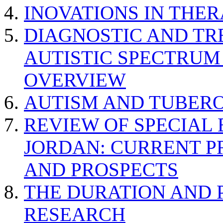
INOVATIONS IN THER
DIAGNOSTIC AND TR
AUTISTIC SPECTRUM
OVERVIEW
AUTISM AND TUBERO
REVIEW OF SPECIAL
JORDAN: CURRENT P
AND PROSPECTS
THE DURATION AND 
RESEARCH