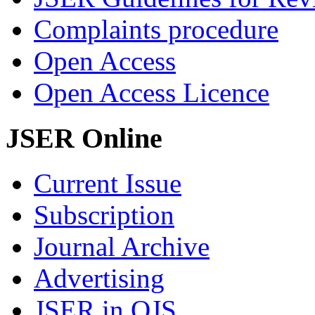
Complaints procedure
Open Access
Open Access Licence
JSER Online
Current Issue
Subscription
Journal Archive
Advertising
JSER in OJS