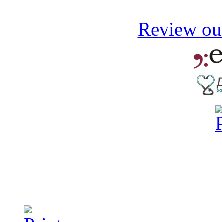
Review our