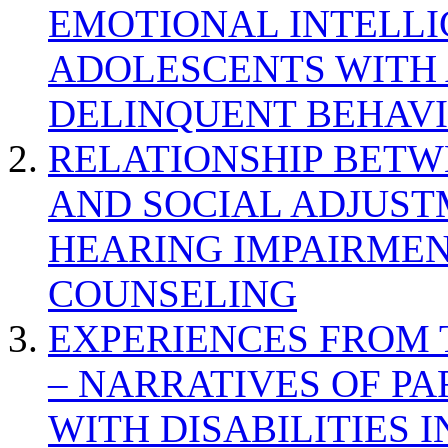
EMOTIONAL INTELL
ADOLESCENTS WITH
DELINQUENT BEHAV
RELATIONSHIP BETWE
AND SOCIAL ADJUST
HEARING IMPAIRMEN
COUNSELING
EXPERIENCES FROM 
– NARRATIVES OF P
WITH DISABILITIES 