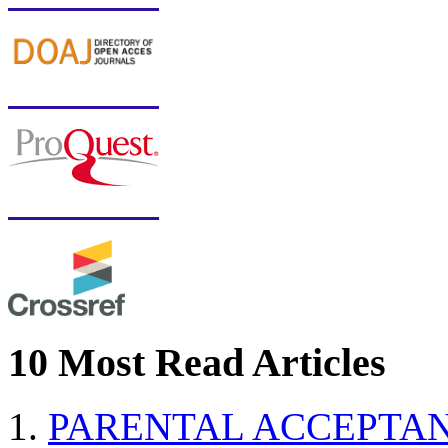
10 Most Read Articles
PARENTAL ACCEPTAN