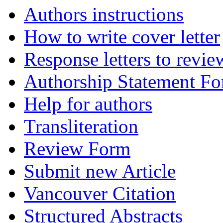
Authors instructions
How to write cover letter
Response letters to revie
Authorship Statement F
Help for authors
Transliteration
Review Form
Submit new Article
Vancouver Citation
Structured Abstracts