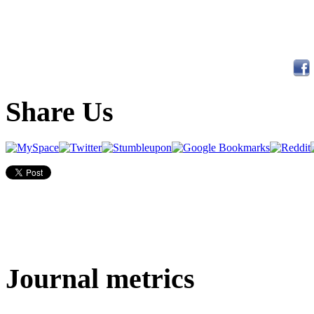
Share Us
Journal metrics