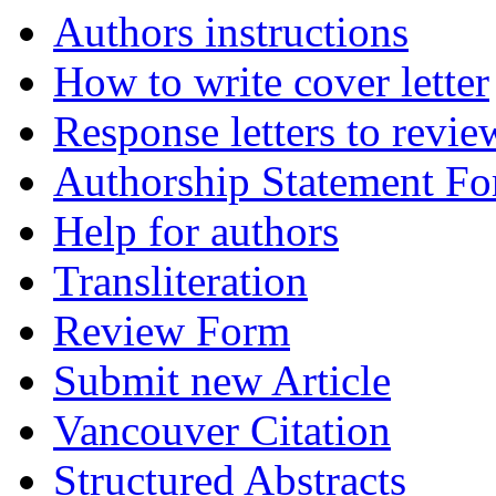
Authors instructions
How to write cover letter
Response letters to revie
Authorship Statement F
Help for authors
Transliteration
Review Form
Submit new Article
Vancouver Citation
Structured Abstracts