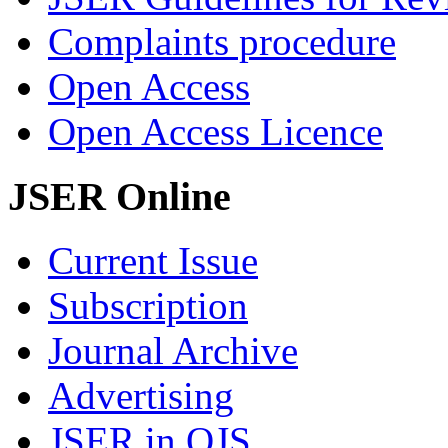
Complaints procedure
Open Access
Open Access Licence
JSER Online
Current Issue
Subscription
Journal Archive
Advertising
JSER in OJS