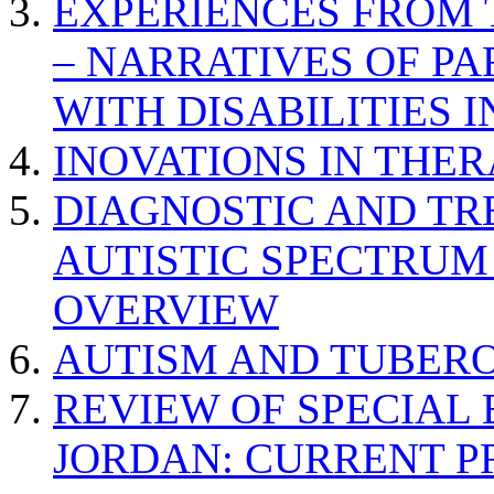
EXPERIENCES FROM 
– NARRATIVES OF P
WITH DISABILITIES 
INOVATIONS IN THER
DIAGNOSTIC AND TR
AUTISTIC SPECTRUM
OVERVIEW
AUTISM AND TUBERO
REVIEW OF SPECIAL
JORDAN: CURRENT P