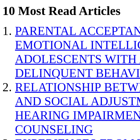
10 Most Read Articles
PARENTAL ACCEPTAN
EMOTIONAL INTELL
ADOLESCENTS WITH
DELINQUENT BEHAV
RELATIONSHIP BETWE
AND SOCIAL ADJUST
HEARING IMPAIRMEN
COUNSELING