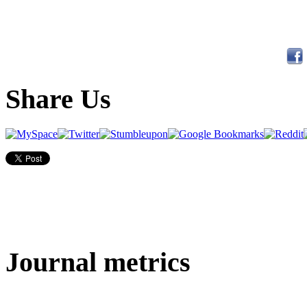
Share Us
Journal metrics