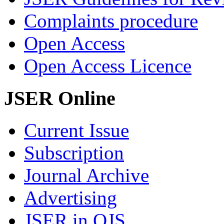
Complaints procedure
Open Access
Open Access Licence
JSER Online
Current Issue
Subscription
Journal Archive
Advertising
JSER in OJS