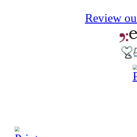
Review our