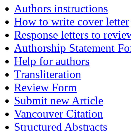
Authors instructions
How to write cover letter
Response letters to revie
Authorship Statement F
Help for authors
Transliteration
Review Form
Submit new Article
Vancouver Citation
Structured Abstracts