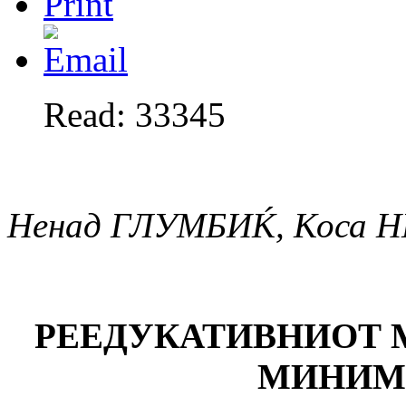
Read: 33345
Ненад ГЛУМБИЌ, Коса 
РЕЕДУКАТИВНИОТ 
МИНИМ