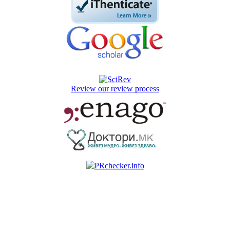
Review our review process