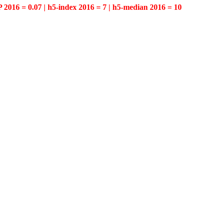
P 2016 = 0.07 | h5-index 2016 = 7 | h5-median 2016 = 10