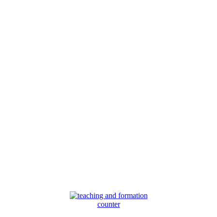
counter