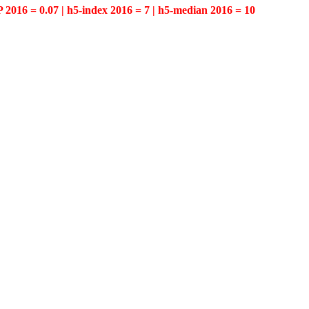
P 2016 = 0.07 | h5-index 2016 = 7 | h5-median 2016 = 10