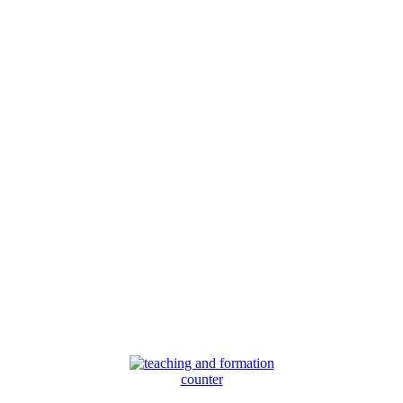
counter