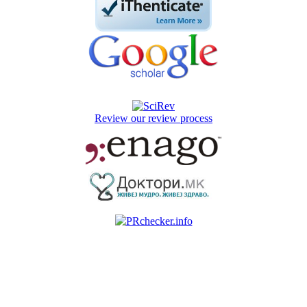
Review our review process