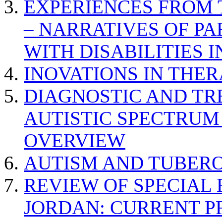
EXPERIENCES FROM 
– NARRATIVES OF P
WITH DISABILITIES 
INOVATIONS IN THER
DIAGNOSTIC AND TR
AUTISTIC SPECTRUM
OVERVIEW
AUTISM AND TUBERO
REVIEW OF SPECIAL
JORDAN: CURRENT P