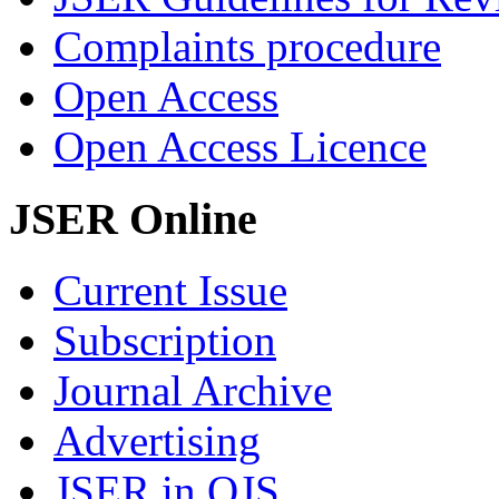
Complaints procedure
Open Access
Open Access Licence
JSER Online
Current Issue
Subscription
Journal Archive
Advertising
JSER in OJS