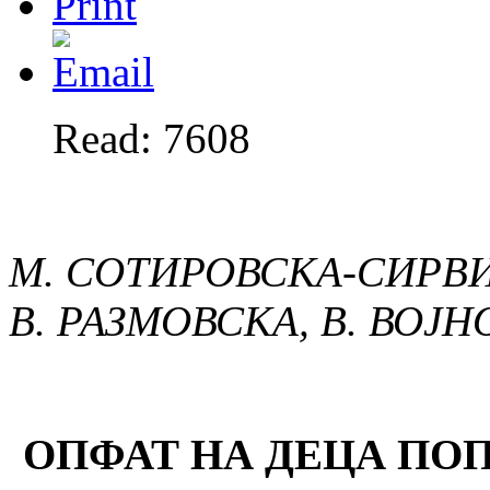
Read: 7608
М. СОТИРОВСКА-СИРВИ
В. РАЗМОВСКА, В. ВОЈ
ОПФАТ НА ДЕЦА ПОП