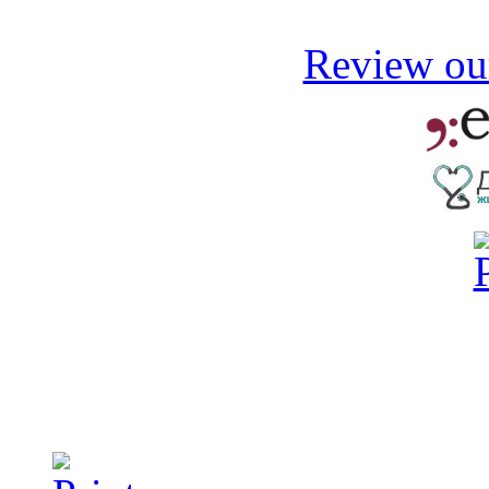
Review our