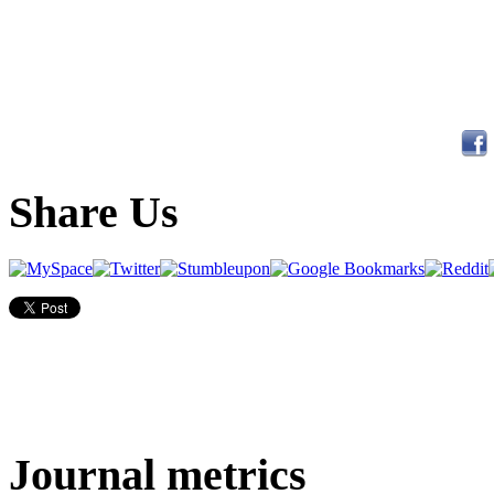
Share Us
Journal metrics