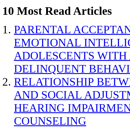
10 Most Read Articles
PARENTAL ACCEPTAN
EMOTIONAL INTELL
ADOLESCENTS WITH
DELINQUENT BEHAV
RELATIONSHIP BETWE
AND SOCIAL ADJUST
HEARING IMPAIRMEN
COUNSELING