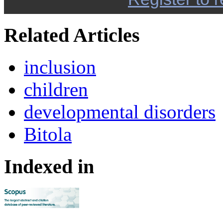
Related Articles
inclusion
children
developmental disorders
Bitola
Indexed in