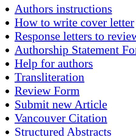
Authors instructions
How to write cover letter
Response letters to revie
Authorship Statement F
Help for authors
Transliteration
Review Form
Submit new Article
Vancouver Citation
Structured Abstracts