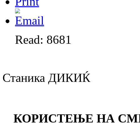
Read: 8681
Станика ДИКИЌ
КОРИСТЕЊЕ НА СМ