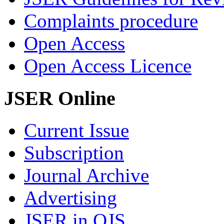
Complaints procedure
Open Access
Open Access Licence
JSER Online
Current Issue
Subscription
Journal Archive
Advertising
JSER in OJS