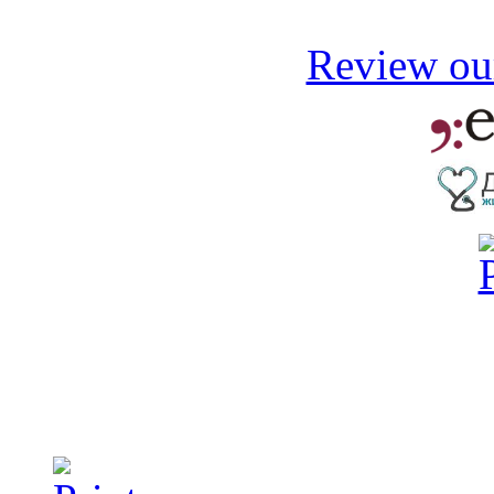
Review our