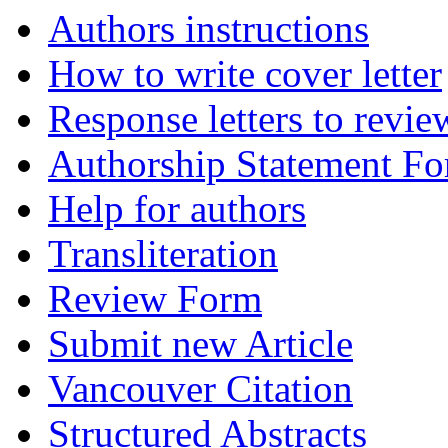
Authors instructions
How to write cover letter
Response letters to revie
Authorship Statement F
Help for authors
Transliteration
Review Form
Submit new Article
Vancouver Citation
Structured Abstracts