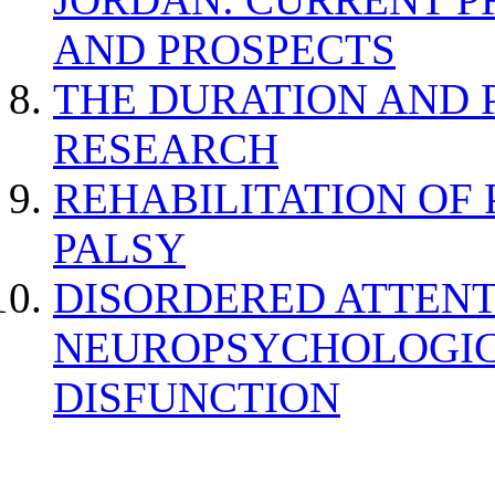
AND PROSPECTS
THE DURATION AND 
RESEARCH
REHABILITATION OF
PALSY
DISORDERED ATTENT
NEUROPSYCHOLOGIC
DISFUNCTION