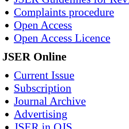
Complaints procedure
Open Access
Open Access Licence
JSER Online
Current Issue
Subscription
Journal Archive
Advertising
JSER in OJS