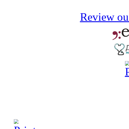
Review our