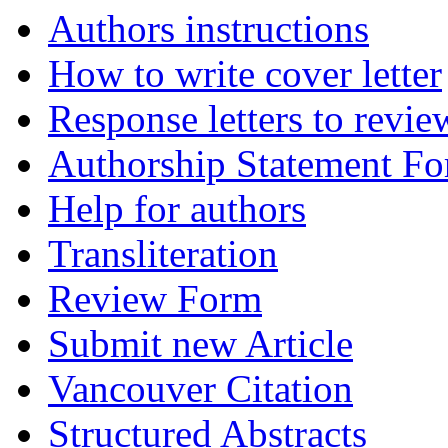
Authors instructions
How to write cover letter
Response letters to revie
Authorship Statement F
Help for authors
Transliteration
Review Form
Submit new Article
Vancouver Citation
Structured Abstracts