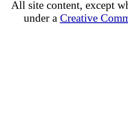
All site content, except w
under a
Creative Comm