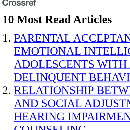
10 Most Read Articles
PARENTAL ACCEPTAN
EMOTIONAL INTELL
ADOLESCENTS WITH
DELINQUENT BEHAV
RELATIONSHIP BETWE
AND SOCIAL ADJUST
HEARING IMPAIRMEN
COUNSELING