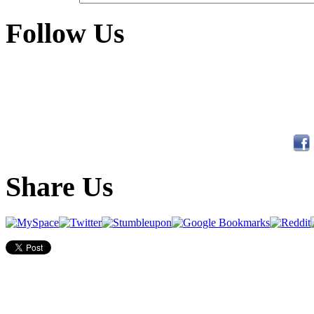
Follow Us
Share Us