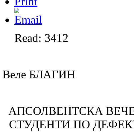
Read: 3412
Веле БЛАГИН
АПСОЛВЕНТСКА ВЕЧЕ
СТУДЕНТИ ПО ДЕФЕКТО