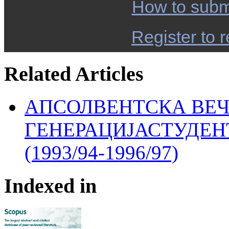
How to subm
Register to r
Related Articles
АПСОЛВЕНТСКА ВЕЧ
ГЕНЕРАЦИЈАСТУДЕН
(1993/94-1996/97)
Indexed in