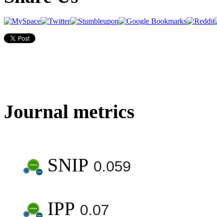
Journal metrics
SNIP
0.059
IPP
0.07