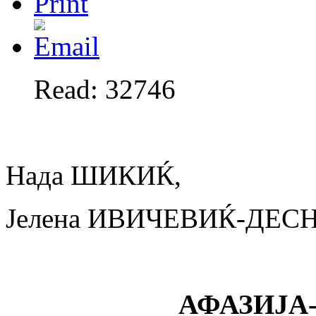
Read: 32746
Нада ШИКИЌ,
Јелена ИВИЧЕВИЌ-ДЕС
АФАЗИЈА