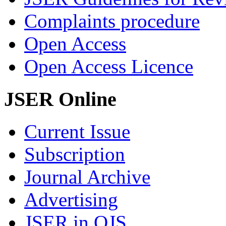
Complaints procedure
Open Access
Open Access Licence
JSER Online
Current Issue
Subscription
Journal Archive
Advertising
JSER in OJS