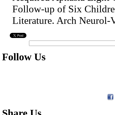
Follow-up of Six Childr
Literature. Arch Neurol-
Follow Us
Share Us