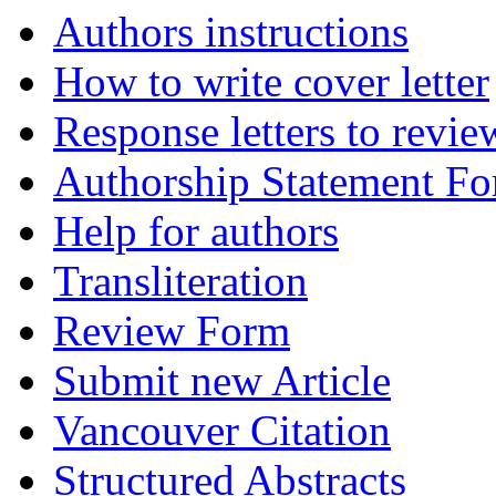
Authors instructions
How to write cover letter
Response letters to revie
Authorship Statement F
Help for authors
Transliteration
Review Form
Submit new Article
Vancouver Citation
Structured Abstracts