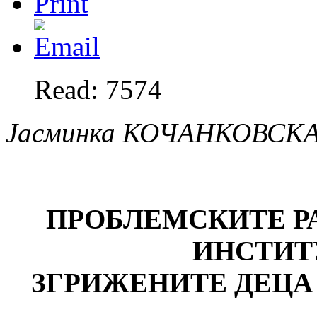
Read: 7574
Јасминка КОЧАНКОВСК
ПРОБЛЕМСКИТЕ РА
ИНСТИТ
ЗГРИЖЕНИТЕ ДЕЦА 