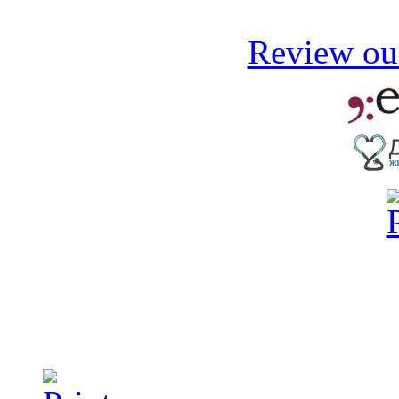
Review our