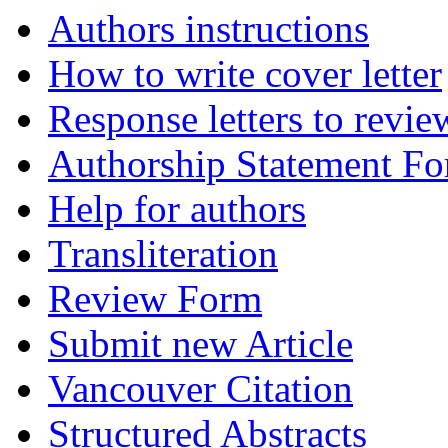
Authors instructions
How to write cover letter
Response letters to revie
Authorship Statement F
Help for authors
Transliteration
Review Form
Submit new Article
Vancouver Citation
Structured Abstracts