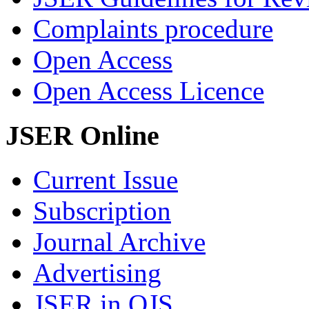
Complaints procedure
Open Access
Open Access Licence
JSER Online
Current Issue
Subscription
Journal Archive
Advertising
JSER in OJS