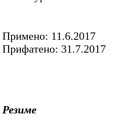
Примено: 11.6.2017
Прифатено: 31.7.2017
Резиме