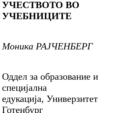
УЧЕСТВОТО ВО
УЧЕБНИЦИТЕ
Моника РАЈЧЕНБЕРГ
Оддел за образование и
специјална
едукација, Универзитет
Готенбург