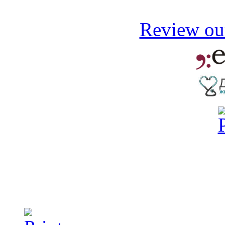
Review our