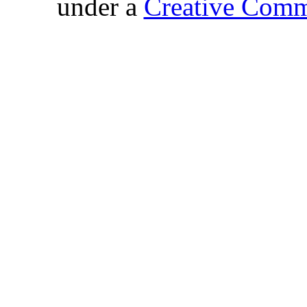
under a
Creative Comm