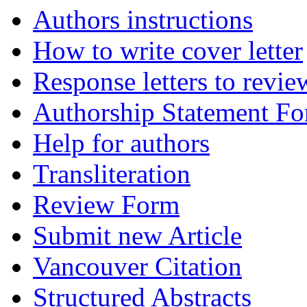
Authors instructions
How to write cover letter
Response letters to revie
Authorship Statement F
Help for authors
Transliteration
Review Form
Submit new Article
Vancouver Citation
Structured Abstracts