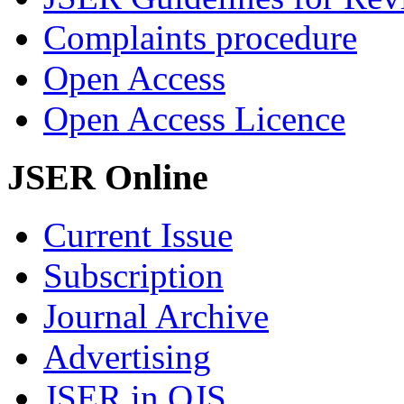
Complaints procedure
Open Access
Open Access Licence
JSER Online
Current Issue
Subscription
Journal Archive
Advertising
JSER in OJS