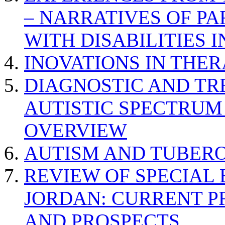
– NARRATIVES OF P
WITH DISABILITIES 
INOVATIONS IN THER
DIAGNOSTIC AND TR
AUTISTIC SPECTRUM
OVERVIEW
AUTISM AND TUBERO
REVIEW OF SPECIAL
JORDAN: CURRENT P
AND PROSPECTS