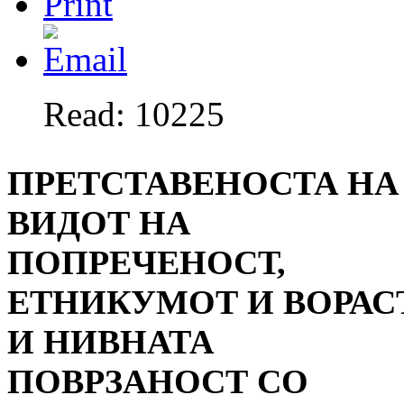
Read: 10225
ПРЕТСТАВЕНОСТА НА
ВИДОТ НА
ПОПРЕЧЕНОСТ,
ЕТНИКУМОТ И ВОРАС
И НИВНАТА
ПОВРЗАНОСТ СО