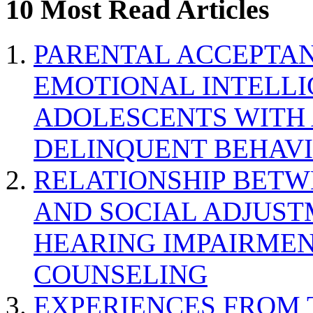
10 Most Read Articles
PARENTAL ACCEPTAN
EMOTIONAL INTELL
ADOLESCENTS WITH
DELINQUENT BEHAV
RELATIONSHIP BETWE
AND SOCIAL ADJUST
HEARING IMPAIRMEN
COUNSELING
EXPERIENCES FROM 