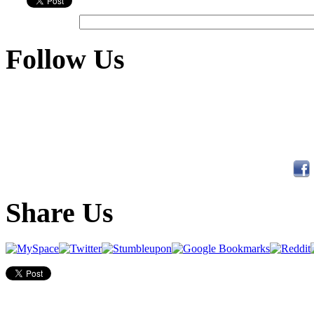
Follow Us
Share Us