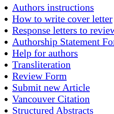
Authors instructions
How to write cover letter
Response letters to revie
Authorship Statement F
Help for authors
Transliteration
Review Form
Submit new Article
Vancouver Citation
Structured Abstracts