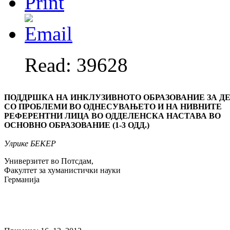
Read: 39628
ПОДДРШКА НА ИНКЛУЗИВНОТО ОБРАЗОВАНИЕ ЗА Д
СО ПРОБЛЕМИ ВО ОДНЕСУВАЊЕТО И НА НИВНИТЕ
РЕФЕРЕНТНИ ЛИЦА ВО ОДДЕЛЕНСКА НАСТАВА ВО
ОСНОВНО ОБРАЗОВАНИЕ (1-3 ОДД.)
Улрике БЕКЕР
Универзитет во Потсдам,
Факултет за хуманистички науки
Германија