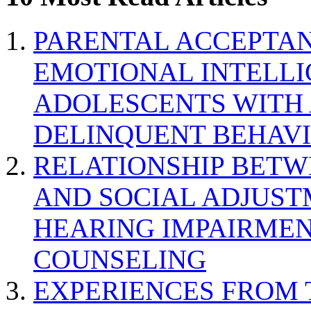
PARENTAL ACCEPTAN
EMOTIONAL INTELL
ADOLESCENTS WITH
DELINQUENT BEHAV
RELATIONSHIP BETWE
AND SOCIAL ADJUST
HEARING IMPAIRMEN
COUNSELING
EXPERIENCES FROM 