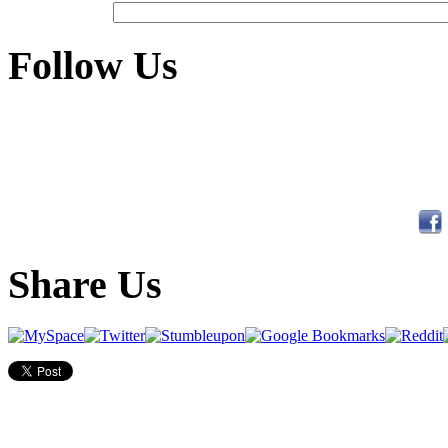
Follow Us
Share Us