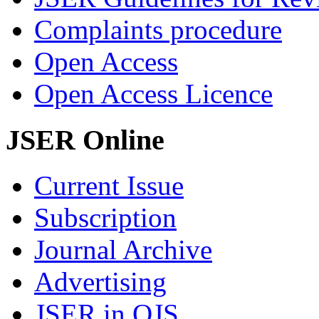
Complaints procedure
Open Access
Open Access Licence
JSER Online
Current Issue
Subscription
Journal Archive
Advertising
JSER in OJS