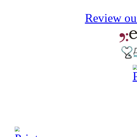
Review our