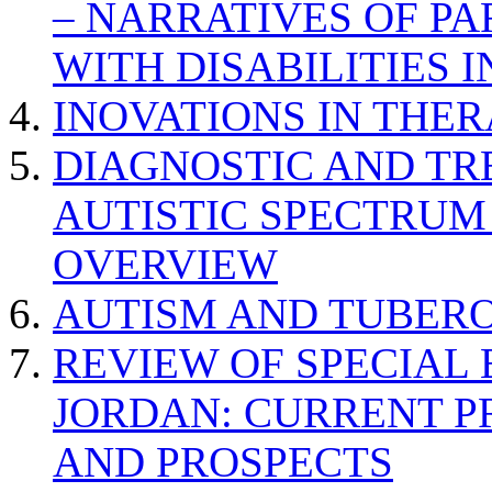
– NARRATIVES OF P
WITH DISABILITIES 
INOVATIONS IN THER
DIAGNOSTIC AND TR
AUTISTIC SPECTRUM
OVERVIEW
AUTISM AND TUBERO
REVIEW OF SPECIAL
JORDAN: CURRENT P
AND PROSPECTS