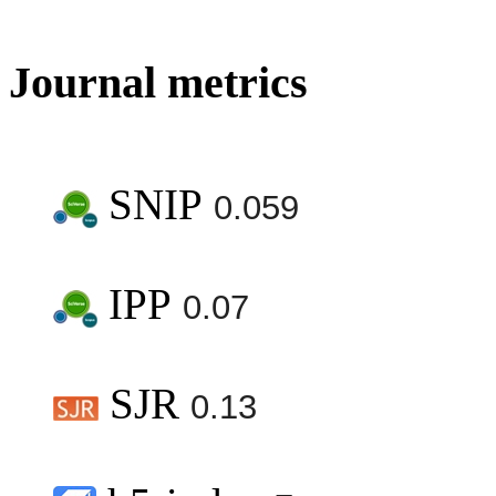
Journal metrics
SNIP
0.059
IPP
0.07
SJR
0.13