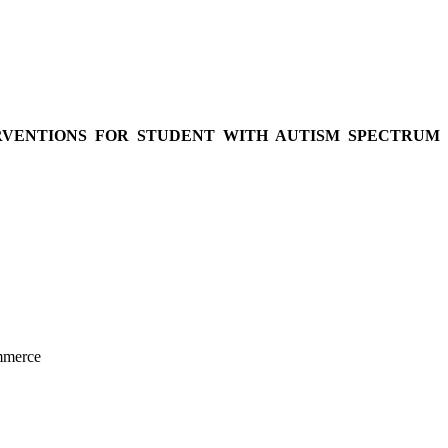
RVENTIONS FOR STUDENT WITH AUTISM
SPECTRUM
mmerce