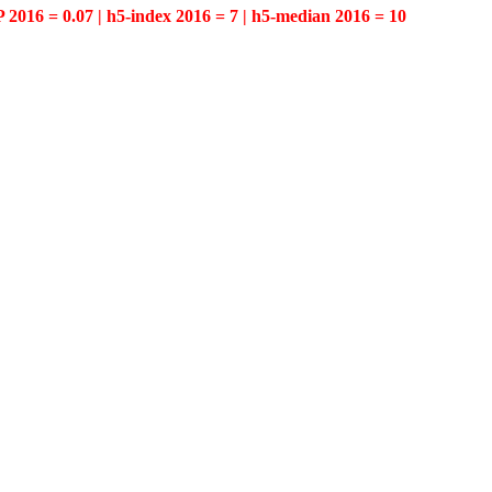
P 2016 = 0.07 | h5-index 2016 = 7 | h5-median 2016 = 10