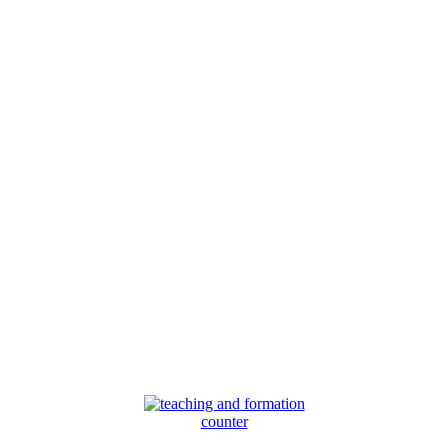
counter