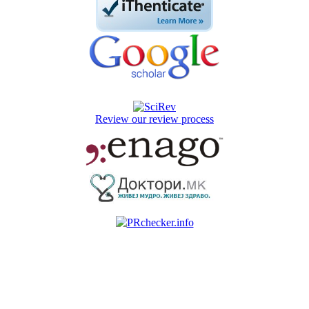
Review our review process