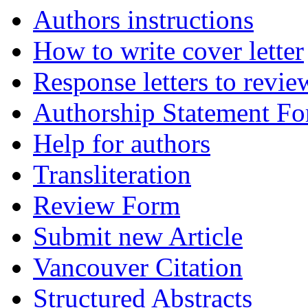
Authors instructions
How to write cover letter
Response letters to revie
Authorship Statement F
Help for authors
Transliteration
Review Form
Submit new Article
Vancouver Citation
Structured Abstracts