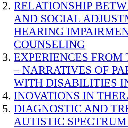
RELATIONSHIP BETWE
AND SOCIAL ADJUST
HEARING IMPAIRMEN
COUNSELING
EXPERIENCES FROM 
– NARRATIVES OF P
WITH DISABILITIES 
INOVATIONS IN THER
DIAGNOSTIC AND TR
AUTISTIC SPECTRUM