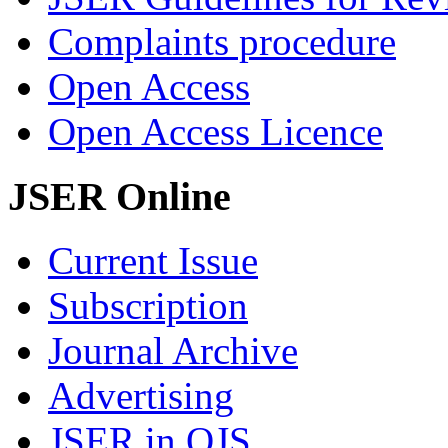
Complaints procedure
Open Access
Open Access Licence
JSER Online
Current Issue
Subscription
Journal Archive
Advertising
JSER in OJS