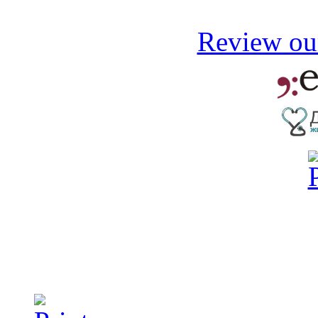
Review our