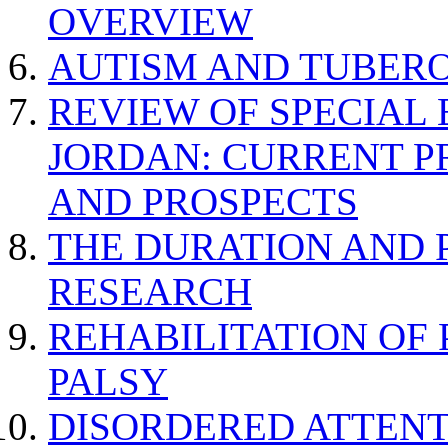
OVERVIEW
AUTISM AND TUBERO
REVIEW OF SPECIAL
JORDAN: CURRENT P
AND PROSPECTS
THE DURATION AND 
RESEARCH
REHABILITATION OF
PALSY
DISORDERED ATTENT