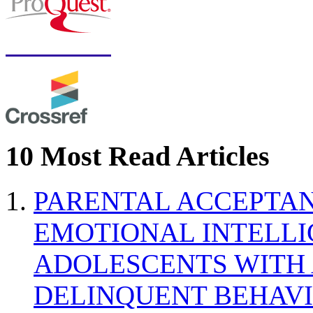
10 Most Read Articles
PARENTAL ACCEPTAN
EMOTIONAL INTELL
ADOLESCENTS WITH
DELINQUENT BEHAV