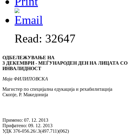
Read: 32647
ОДБЕЛЕЖУВАЊЕ НА
3 ДЕКЕМВРИ - МЕЃУНАРОДЕН ДЕН НА ЛИЦАТА СО
ИНВАЛИДНОСТ
Маја ФИЛИПОВСКА
Магистер по специјална едукација и рехабилитација
Скопје, Р. Македонија
Примено: 07. 12. 2013
Прифатено: 09. 12. 2013
УДК 376-056.26/.3(497.711)(062)