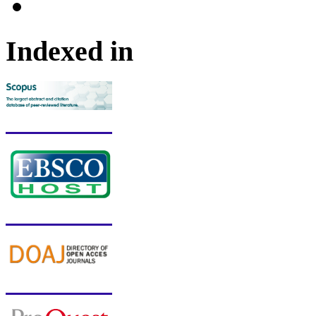
Indexed in