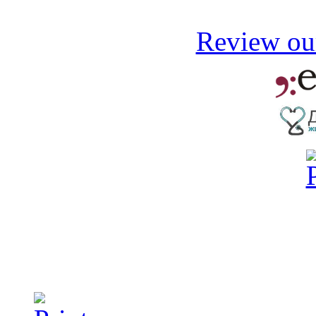
Review our