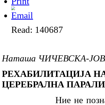
Read: 140687
Наташа ЧИЧЕВСКА-ЈО
РЕХАБИЛИТАЦИЈА НА
ЦЕРЕБРАЛНА ПАРАЛИ
Ние не познаваме р