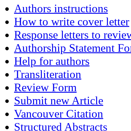
Authors instructions
How to write cover letter
Response letters to revie
Authorship Statement F
Help for authors
Transliteration
Review Form
Submit new Article
Vancouver Citation
Structured Abstracts