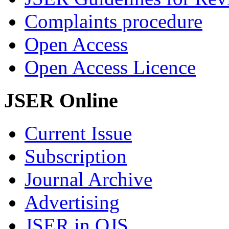
Complaints procedure
Open Access
Open Access Licence
JSER Online
Current Issue
Subscription
Journal Archive
Advertising
JSER in OJS