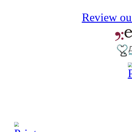
Review our