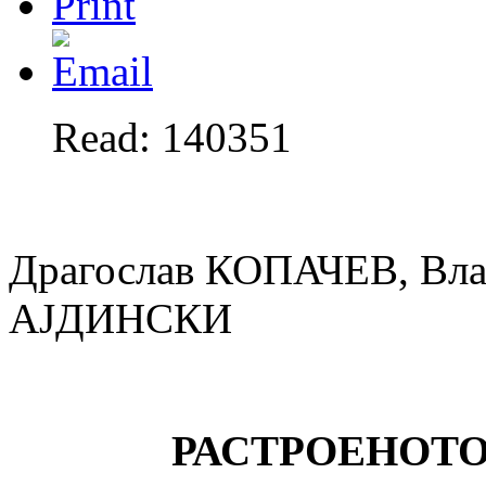
Read: 140351
Драгослав КОПАЧЕВ, Вл
АЈДИНСКИ
РАСТРОЕНОТ