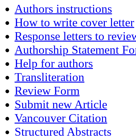
Authors instructions
How to write cover letter
Response letters to revie
Authorship Statement F
Help for authors
Transliteration
Review Form
Submit new Article
Vancouver Citation
Structured Abstracts