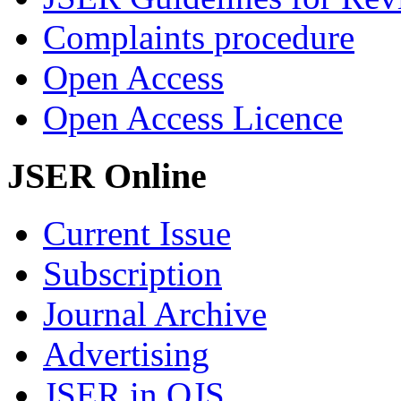
Complaints procedure
Open Access
Open Access Licence
JSER Online
Current Issue
Subscription
Journal Archive
Advertising
JSER in OJS