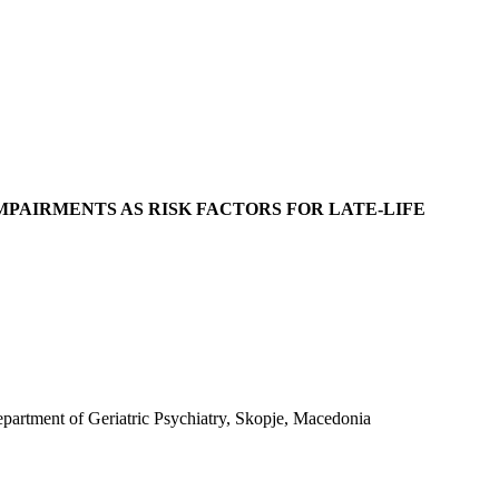
MPAIRMENTS AS RISK FACTORS FOR LATE-LIFE
epartment of Geriatric Psychiatry, Skopje, Macedonia