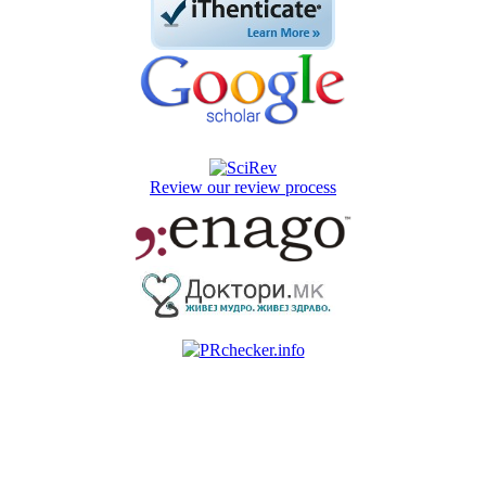
Review our review process