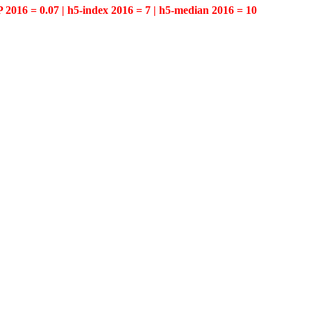
P 2016 = 0.07 | h5-index 2016 = 7 | h5-median 2016 = 10