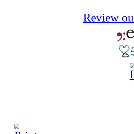
Review our