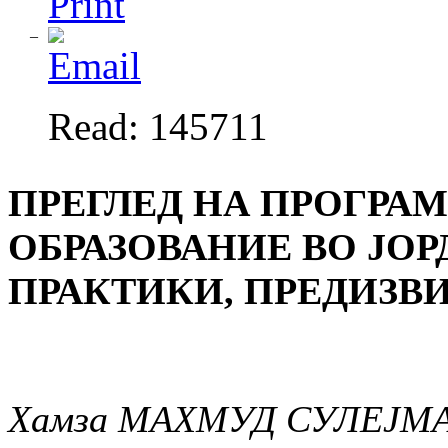
Read: 145711
ПРЕГЛЕД НА ПРОГРА
ОБРАЗОВАНИЕ ВО ЈО
ПРАКТИКИ, ПРЕДИЗВ
Хамза МАХМУД СУЛЕЈМ