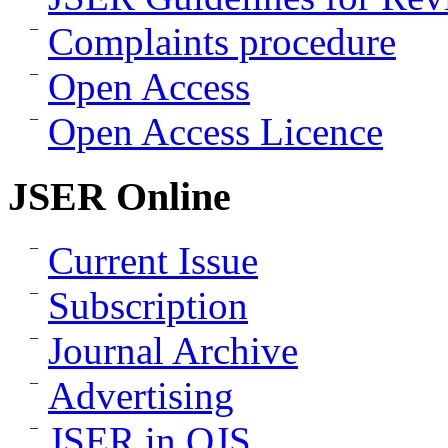
Complaints procedure
Open Access
Open Access Licence
JSER Online
Current Issue
Subscription
Journal Archive
Advertising
JSER in OJS