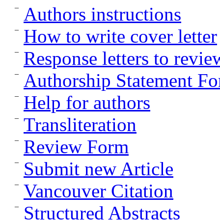
Authors instructions
How to write cover letter
Response letters to revie
Authorship Statement F
Help for authors
Transliteration
Review Form
Submit new Article
Vancouver Citation
Structured Abstracts