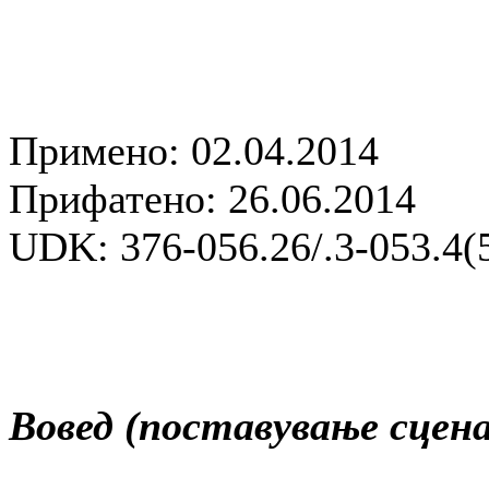
Примено: 02.04.2014
Прифатено: 26.06.2014
UDK: 376-056.26/.3-053.4(
Вовед (поставување сцена