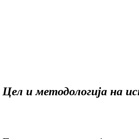
Цел и методологија на 