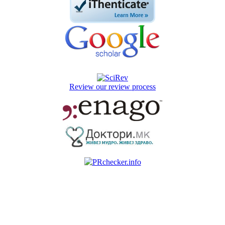
Review our review process