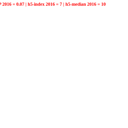
P 2016 = 0.07 | h5-index 2016 = 7 | h5-median 2016 = 10