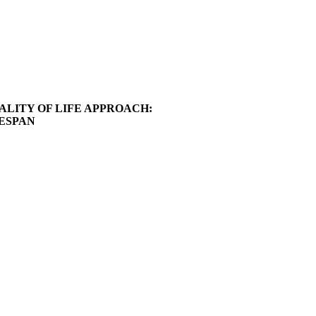
ALITY OF
LIFE APPROACH:
FESPAN