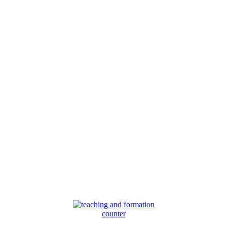
counter