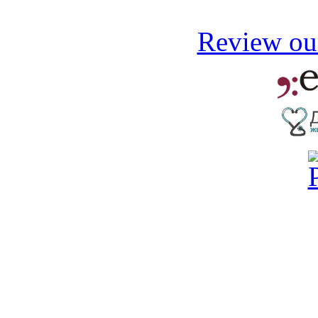
Review our