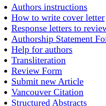
Authors instructions
How to write cover letter
Response letters to revie
Authorship Statement F
Help for authors
Transliteration
Review Form
Submit new Article
Vancouver Citation
Structured Abstracts