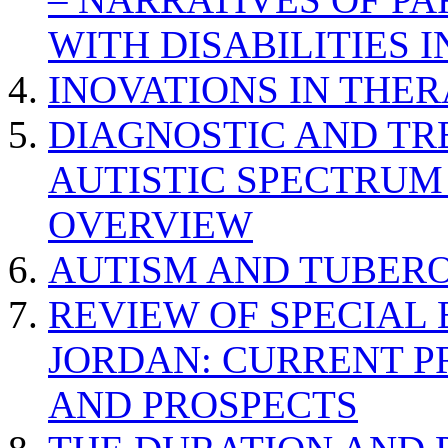
WITH DISABILITIES 
INOVATIONS IN THER
DIAGNOSTIC AND TR
AUTISTIC SPECTRUM
OVERVIEW
AUTISM AND TUBERO
REVIEW OF SPECIAL
JORDAN: CURRENT P
AND PROSPECTS