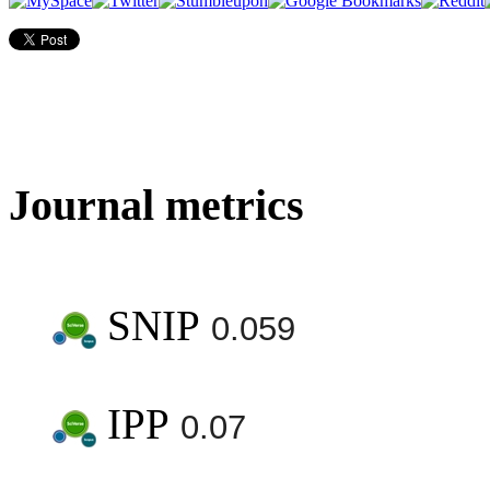
Journal metrics
SNIP
0.059
IPP
0.07