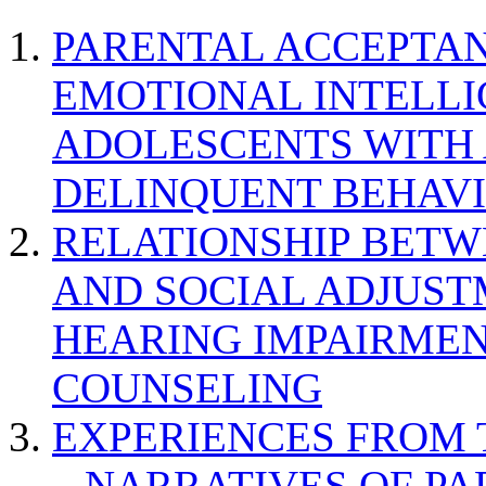
PARENTAL ACCEPTAN
EMOTIONAL INTELL
ADOLESCENTS WITH
DELINQUENT BEHAV
RELATIONSHIP BETWE
AND SOCIAL ADJUST
HEARING IMPAIRMEN
COUNSELING
EXPERIENCES FROM 
– NARRATIVES OF P