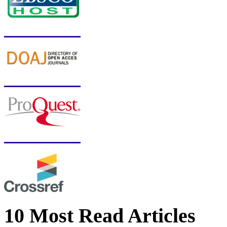
10 Most Read Articles