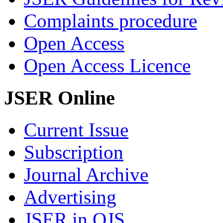
Complaints procedure
Open Access
Open Access Licence
JSER Online
Current Issue
Subscription
Journal Archive
Advertising
JSER in OJS