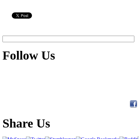
Follow Us
Share Us