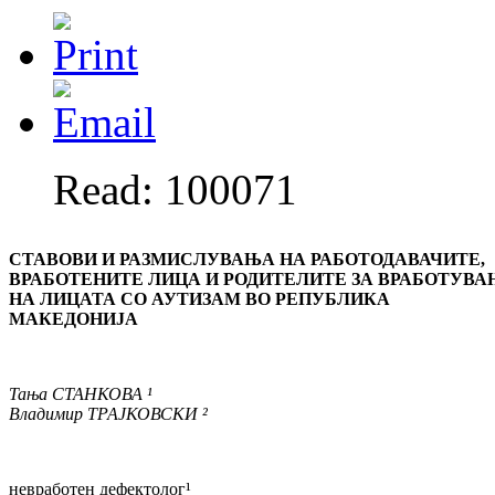
Read: 100071
СТАВОВИ И РАЗМИСЛУВАЊА НА РАБОТОДАВАЧИТЕ,
ВРАБОТЕНИТЕ ЛИЦА И РОДИТЕЛИТЕ ЗА ВРАБОТУВА
НА ЛИЦАТА СО АУТИЗАМ ВО РЕПУБЛИКА
МАКЕДОНИЈА
Тања СТАНКОВА ¹
Владимир ТРАЈКОВСКИ ²
невработен дефектолог¹