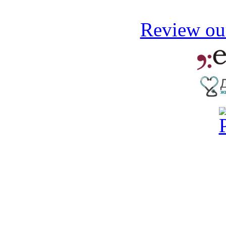
Review our