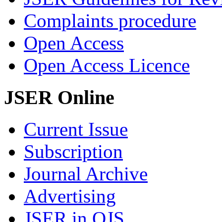
Complaints procedure
Open Access
Open Access Licence
JSER Online
Current Issue
Subscription
Journal Archive
Advertising
JSER in OJS