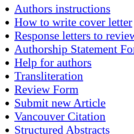
Authors instructions
How to write cover letter
Response letters to revie
Authorship Statement F
Help for authors
Transliteration
Review Form
Submit new Article
Vancouver Citation
Structured Abstracts