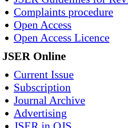
Complaints procedure
Open Access
Open Access Licence
JSER Online
Current Issue
Subscription
Journal Archive
Advertising
JSER in OJS