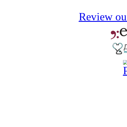
Review our