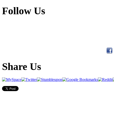
Follow Us
Share Us