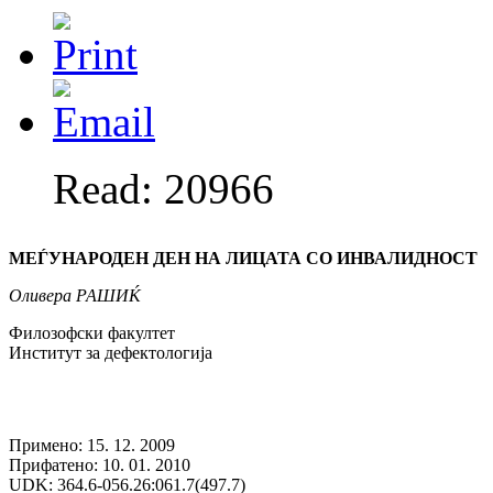
Read: 20966
МЕЃУНАРОДЕН ДЕН НА ЛИЦАТА СО ИНВАЛИДНОСТ
Оливера
РАШИЌ
Филозофски факултет
Институт за дефектологија
Примено: 15. 12. 2009
Прифатено: 10. 01. 2010
UDK: 364.6-056.26:061.7(497.7)