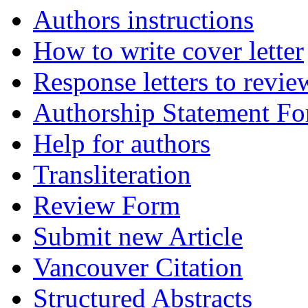
Authors instructions
How to write cover letter
Response letters to revie
Authorship Statement F
Help for authors
Transliteration
Review Form
Submit new Article
Vancouver Citation
Structured Abstracts