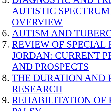
AUTISTIC SPECTRUM
OVERVIEW
AUTISM AND TUBERO
REVIEW OF SPECIAL
JORDAN: CURRENT P
AND PROSPECTS
THE DURATION AND 
RESEARCH
REHABILITATION OF