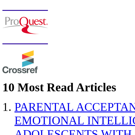
10 Most Read Articles
PARENTAL ACCEPTAN
EMOTIONAL INTELL
ADOLESCENTS WITH