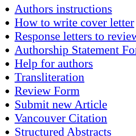
Authors instructions
How to write cover letter
Response letters to revie
Authorship Statement F
Help for authors
Transliteration
Review Form
Submit new Article
Vancouver Citation
Structured Abstracts