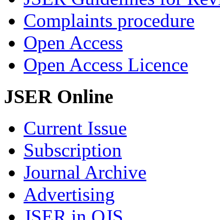
Complaints procedure
Open Access
Open Access Licence
JSER Online
Current Issue
Subscription
Journal Archive
Advertising
JSER in OJS