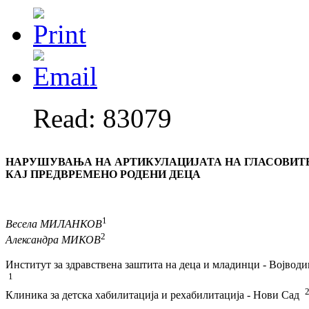
Read: 83079
НАРУШУВАЊА НА АРТИКУЛАЦИЈАТА НА ГЛАСОВИТ
КАЈ ПРЕДВРЕМЕНО РОДЕНИ ДЕЦА
1
Весела МИЛАНКОВ
2
Александра МИКОВ
Институт за здравствена заштита на деца и младинци - Војводи
1
Клиника за детска хабилитација и рехабилитација - Нови Сад