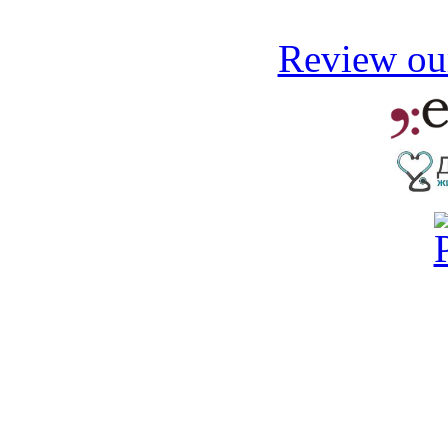
Review our