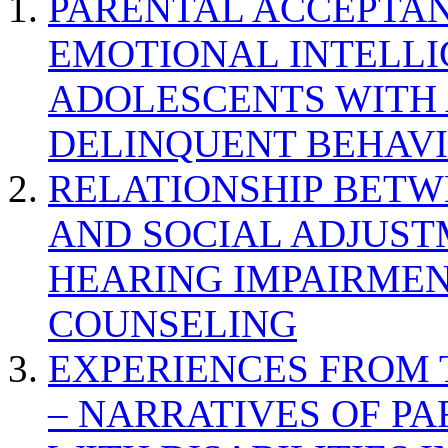
PARENTAL ACCEPTAN
EMOTIONAL INTELL
ADOLESCENTS WITH
DELINQUENT BEHAV
RELATIONSHIP BETWE
AND SOCIAL ADJUST
HEARING IMPAIRMEN
COUNSELING
EXPERIENCES FROM 
– NARRATIVES OF P