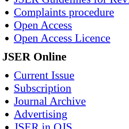
Complaints procedure
Open Access
Open Access Licence
JSER Online
Current Issue
Subscription
Journal Archive
Advertising
JSER in OJS