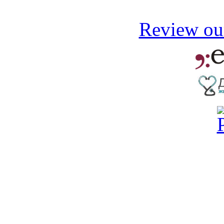
Review our