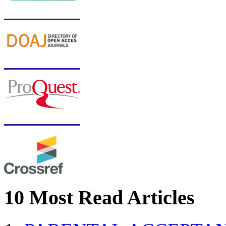
10 Most Read Articles