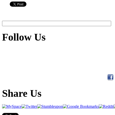
Follow Us
Share Us