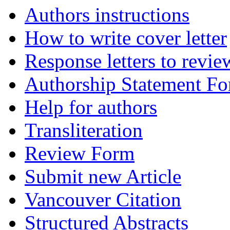
Authors instructions
How to write cover letter
Response letters to revie
Authorship Statement F
Help for authors
Transliteration
Review Form
Submit new Article
Vancouver Citation
Structured Abstracts