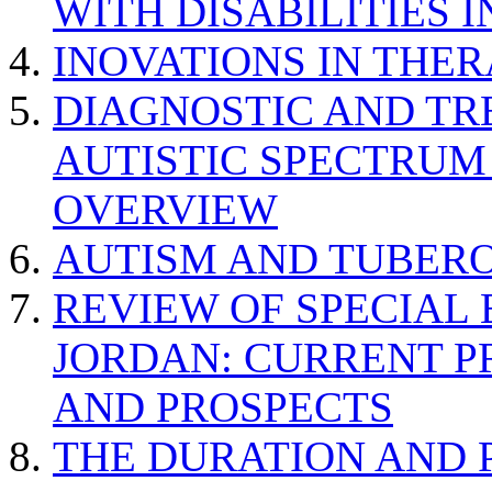
WITH DISABILITIES 
INOVATIONS IN THER
DIAGNOSTIC AND TR
AUTISTIC SPECTRUM
OVERVIEW
AUTISM AND TUBERO
REVIEW OF SPECIAL
JORDAN: CURRENT P
AND PROSPECTS
THE DURATION AND 