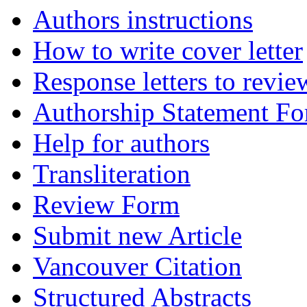
Authors instructions
How to write cover letter
Response letters to revie
Authorship Statement F
Help for authors
Transliteration
Review Form
Submit new Article
Vancouver Citation
Structured Abstracts