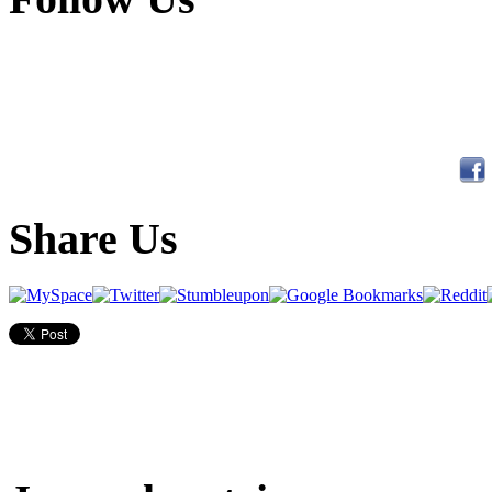
Share Us