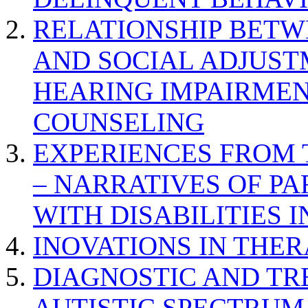
RELATIONSHIP BETWE
AND SOCIAL ADJUST
HEARING IMPAIRMEN
COUNSELING
EXPERIENCES FROM 
– NARRATIVES OF P
WITH DISABILITIES 
INOVATIONS IN THER
DIAGNOSTIC AND TR
AUTISTIC SPECTRUM