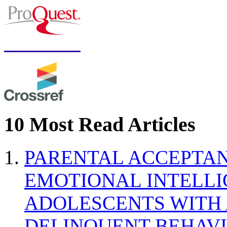
10 Most Read Articles
PARENTAL ACCEPTAN
EMOTIONAL INTELL
ADOLESCENTS WITH
DELINQUENT BEHAV