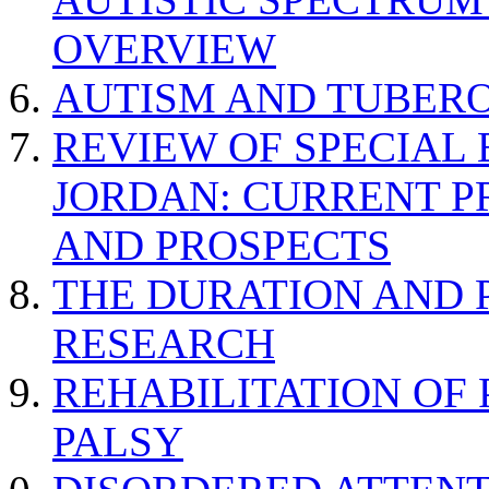
OVERVIEW
AUTISM AND TUBERO
REVIEW OF SPECIAL
JORDAN: CURRENT P
AND PROSPECTS
THE DURATION AND 
RESEARCH
REHABILITATION OF
PALSY