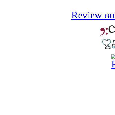
Review our