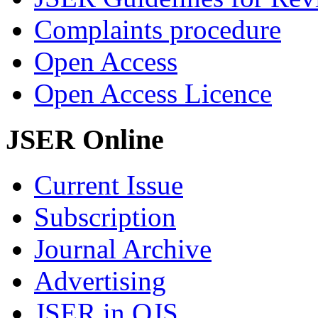
Complaints procedure
Open Access
Open Access Licence
JSER Online
Current Issue
Subscription
Journal Archive
Advertising
JSER in OJS