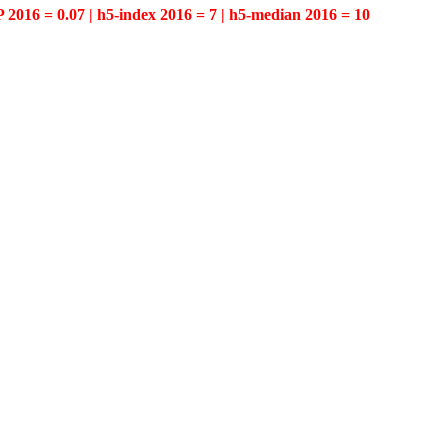
P 2016 = 0.07 | h5-index 2016 = 7 | h5-median 2016 = 10