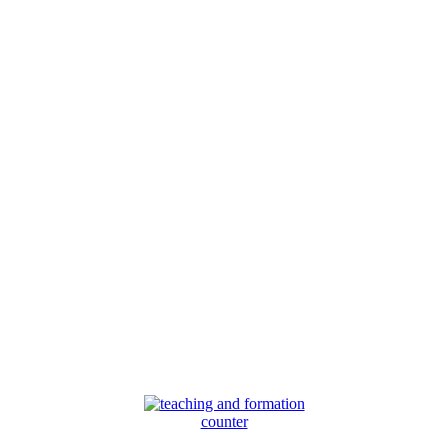
counter