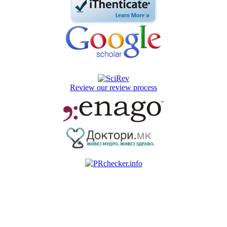
Review our review process