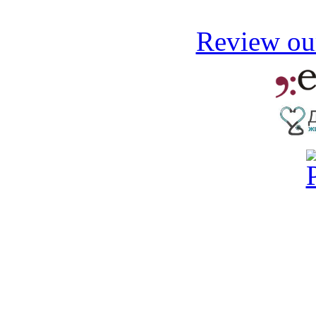
Review our