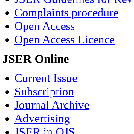
Complaints procedure
Open Access
Open Access Licence
JSER Online
Current Issue
Subscription
Journal Archive
Advertising
JSER in OJS