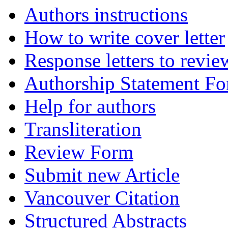
Authors instructions
How to write cover letter
Response letters to revie
Authorship Statement F
Help for authors
Transliteration
Review Form
Submit new Article
Vancouver Citation
Structured Abstracts