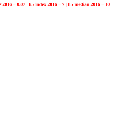
P 2016 = 0.07 | h5-index 2016 = 7 | h5-median 2016 = 10