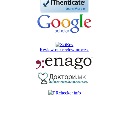
Review our review process