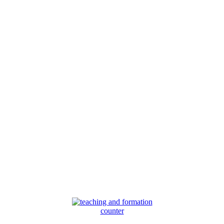
counter