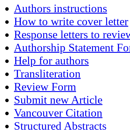
Authors instructions
How to write cover letter
Response letters to revie
Authorship Statement F
Help for authors
Transliteration
Review Form
Submit new Article
Vancouver Citation
Structured Abstracts