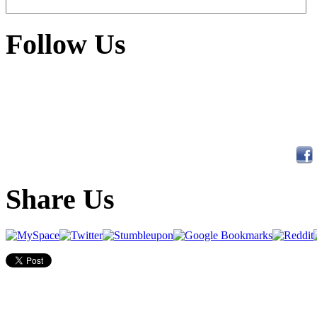
Follow Us
Share Us