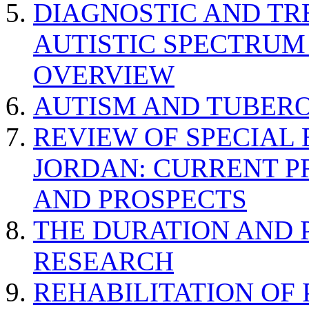
DIAGNOSTIC AND TR
AUTISTIC SPECTRUM
OVERVIEW
AUTISM AND TUBERO
REVIEW OF SPECIAL
JORDAN: CURRENT P
AND PROSPECTS
THE DURATION AND 
RESEARCH
REHABILITATION OF