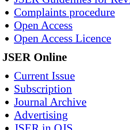
Complaints procedure
Open Access
Open Access Licence
JSER Online
Current Issue
Subscription
Journal Archive
Advertising
JSER in OJS