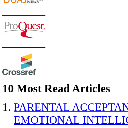
10 Most Read Articles
PARENTAL ACCEPTAN
EMOTIONAL INTELL