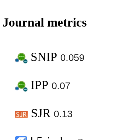
Journal metrics
SNIP
0.059
IPP
0.07
SJR
0.13