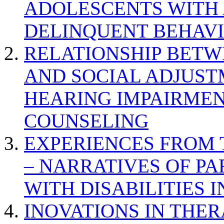
ADOLESCENTS WITH
DELINQUENT BEHAV
RELATIONSHIP BETWE
AND SOCIAL ADJUST
HEARING IMPAIRMEN
COUNSELING
EXPERIENCES FROM 
– NARRATIVES OF P
WITH DISABILITIES 
INOVATIONS IN THER