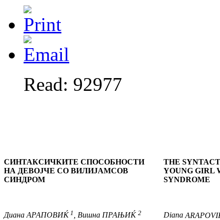
Read: 92977
СИНТАКСИЧКИТЕ СПОСОБНОСТИ
THE SYNTACTI
НА ДЕВОЈЧЕ СО ВИЛИЈАМСОВ
YOUNG GIRL 
СИНДРОМ
SYNDROME
1
2
Диана
АРАПОВИЌ
,
Вишна
ПРАЊИЌ
Diana
ARAPOVI