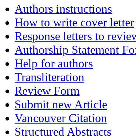
Authors instructions
How to write cover letter
Response letters to revie
Authorship Statement F
Help for authors
Transliteration
Review Form
Submit new Article
Vancouver Citation
Structured Abstracts