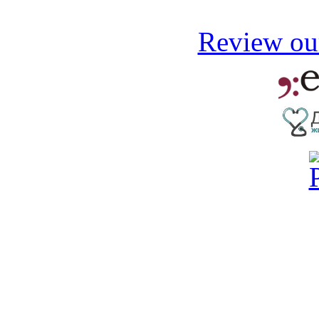
Review our