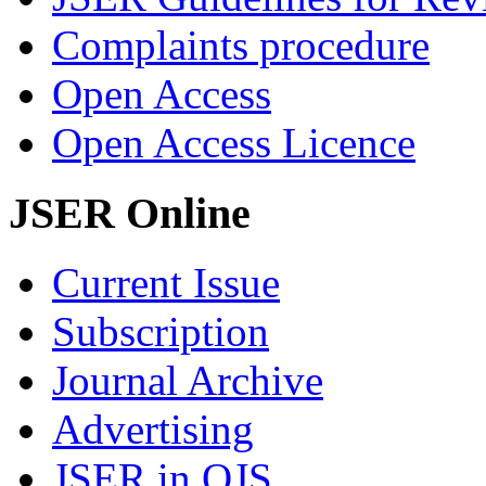
Complaints procedure
Open Access
Open Access Licence
JSER Online
Current Issue
Subscription
Journal Archive
Advertising
JSER in OJS