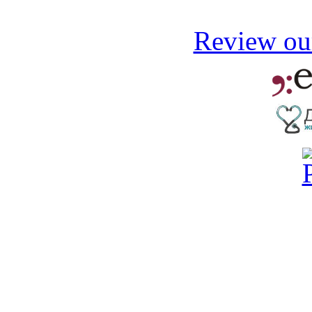
Review our