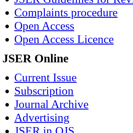
Complaints procedure
Open Access
Open Access Licence
JSER Online
Current Issue
Subscription
Journal Archive
Advertising
JSER in OJS