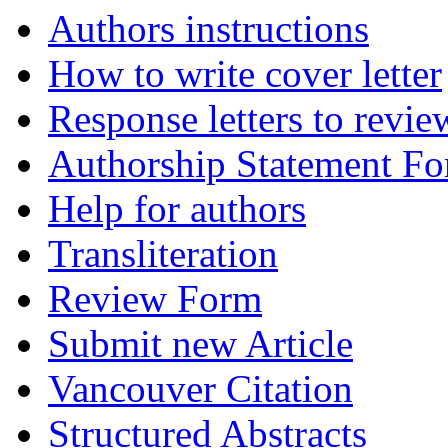
Authors instructions
How to write cover letter
Response letters to revie
Authorship Statement F
Help for authors
Transliteration
Review Form
Submit new Article
Vancouver Citation
Structured Abstracts