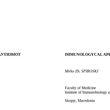
АУТИЗМОТ
IMMUNOLOGYCAL APPR
Mirko Zh.
SPIROSKI
Faculty of Medicine
Institute of Immunobiology
Skopje, Macedonia