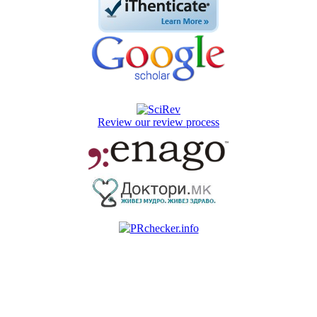
Review our review process