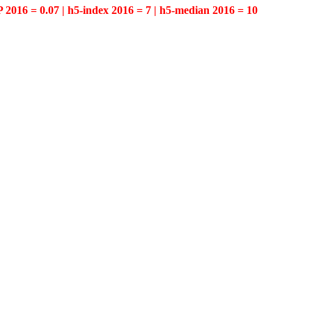
P 2016 = 0.07 | h5-index 2016 = 7 | h5-median 2016 = 10