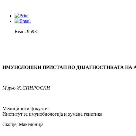
Read: 95931
ИМУНОЛОШКИ ПРИСТАП ВО ДИЈАГНОСТИКАТА НА 
Мирко
Ж.
СПИРОСКИ
Медицински факултет
Институт за имунобиологија и хумана генетика
Скопје, Македонија