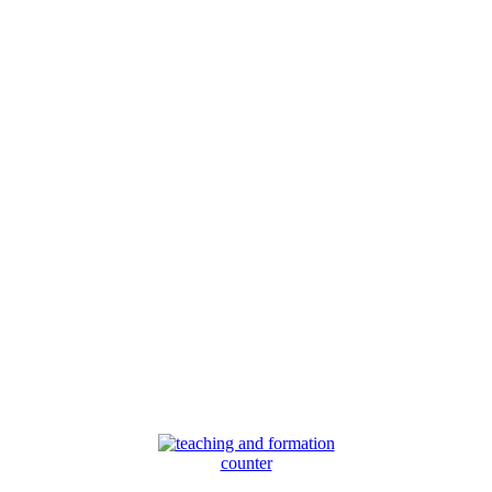
counter