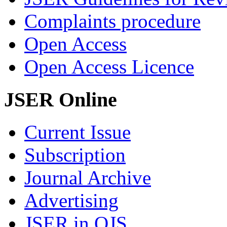
Complaints procedure
Open Access
Open Access Licence
JSER Online
Current Issue
Subscription
Journal Archive
Advertising
JSER in OJS