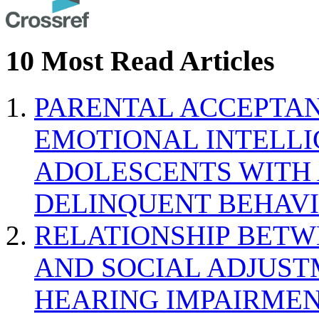
10 Most Read Articles
PARENTAL ACCEPTAN
EMOTIONAL INTELL
ADOLESCENTS WITH
DELINQUENT BEHAV
RELATIONSHIP BETWE
AND SOCIAL ADJUST
HEARING IMPAIRMEN