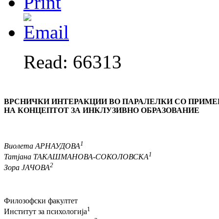
Read: 66313
ВРСНИЧКИ ИНТЕРАКЦИИ ВО ПАРАЛЕЛКИ СО ПРИМЕ
НА КОНЦЕПТОТ ЗА ИНКЛУЗИВНО ОБРАЗОВАНИЕ
1
Виолета АРНАУДОВА
1
Татјана ТАКАШМАНОВА-СОКОЛОВСКА
2
Зора ЈАЧОВА
Филозофски факултет
1
Институт за психологија