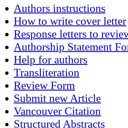
Authors instructions
How to write cover letter
Response letters to revie
Authorship Statement F
Help for authors
Transliteration
Review Form
Submit new Article
Vancouver Citation
Structured Abstracts