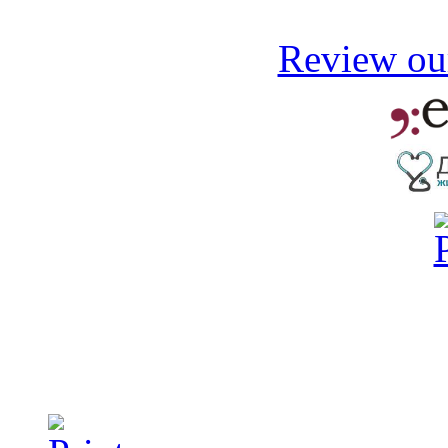
Review our