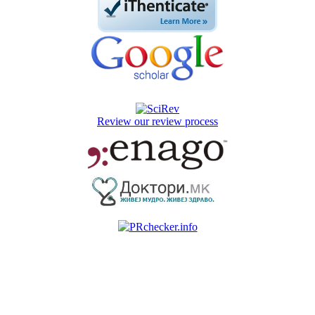
Review our review process