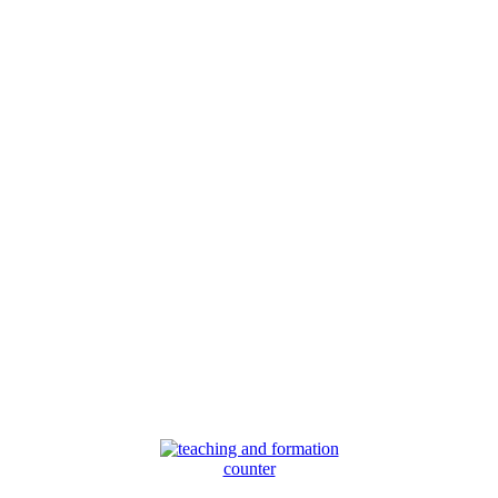
counter