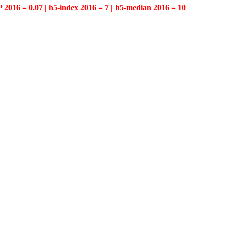
P 2016 = 0.07 | h5-index 2016 = 7 | h5-median 2016 = 10