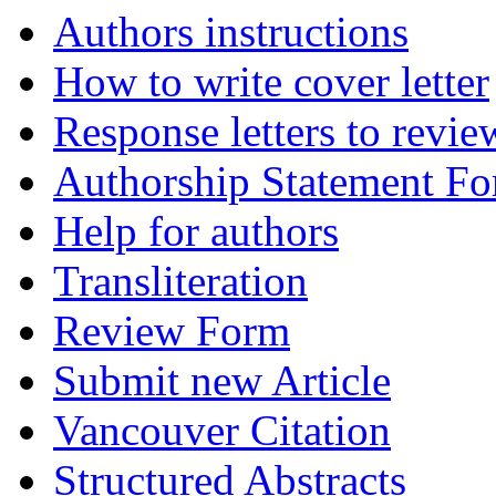
Authors instructions
How to write cover letter
Response letters to revie
Authorship Statement F
Help for authors
Transliteration
Review Form
Submit new Article
Vancouver Citation
Structured Abstracts