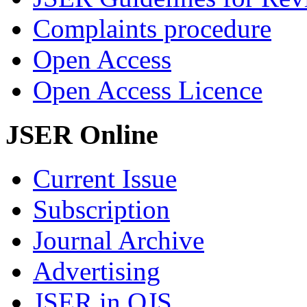
Complaints procedure
Open Access
Open Access Licence
JSER Online
Current Issue
Subscription
Journal Archive
Advertising
JSER in OJS