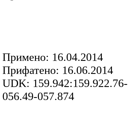
Примено: 16.04.2014
Прифатено: 16.06.2014
UDK: 159.942:159.922.76-
056.49-057.874