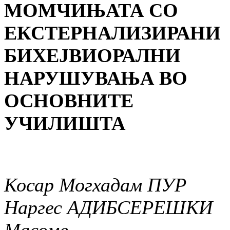
МОМЧИЊАТА СО
ЕКСТЕРНАЛИЗИРАНИ
БИХЕЈВИОРАЛНИ
НАРУШУВАЊА ВО
ОСНОВНИТЕ
УЧИЛИШТА
Косар Могхадам ПУР
Наргес АДИБСЕРЕШКИ