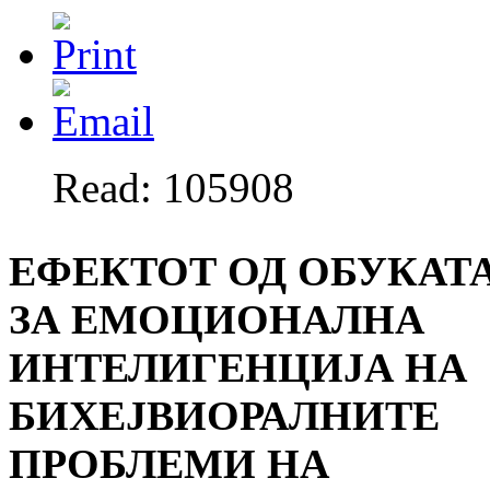
Read: 105908
ЕФЕКТОТ ОД ОБУКАТ
ЗА ЕМОЦИОНАЛНА
ИНТЕЛИГЕНЦИЈА НА
БИХЕЈВИОРАЛНИТЕ
ПРОБЛЕМИ НА