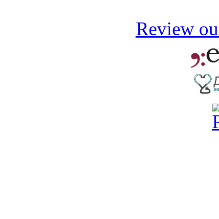
Review our