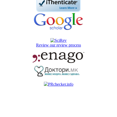
Review our review process