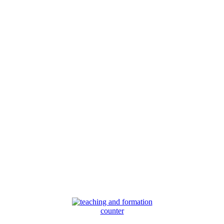
counter