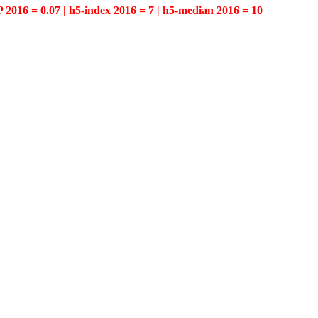
P 2016 = 0.07 | h5-index 2016 = 7 | h5-median 2016 = 10