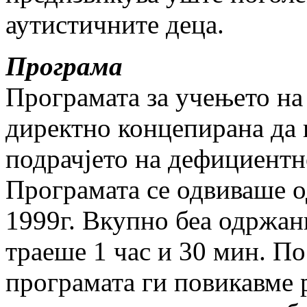
аутистичните деца.
Програма
Програмата за учењето на
директно концепирана да 
подрачјето на дефициент
Програмата се одвиваше о
1999г. Вкупно беа одржани
траеше 1 час и 30 мин. П
програмата ги повикавме 