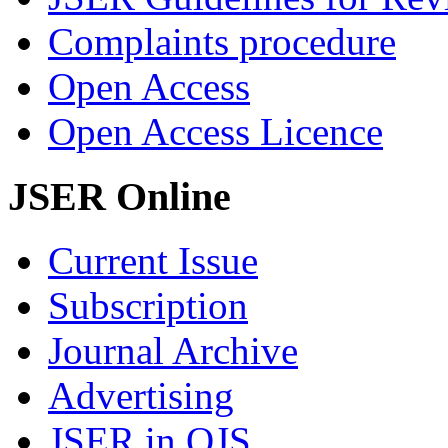
Complaints procedure
Open Access
Open Access Licence
JSER Online
Current Issue
Subscription
Journal Archive
Advertising
JSER in OJS