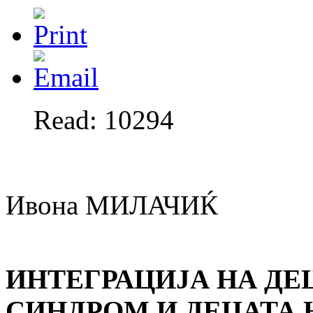
Read: 10294
Ивона МИЛАЧИЌ
ИНТЕГРАЦИЈА НА ДЕ
СИНДРОМ И ДЕЦАТА 