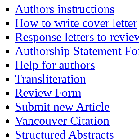
Authors instructions
How to write cover letter
Response letters to revie
Authorship Statement F
Help for authors
Transliteration
Review Form
Submit new Article
Vancouver Citation
Structured Abstracts