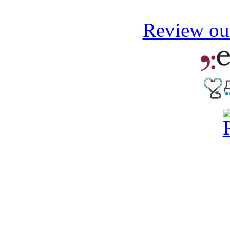
Review our