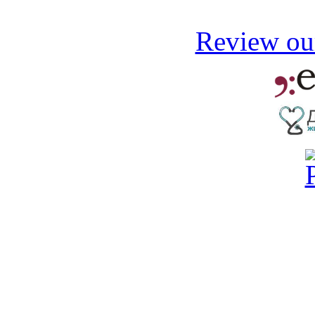
Review our