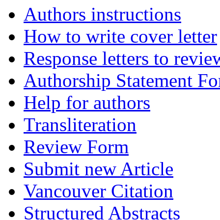
Authors instructions
How to write cover letter
Response letters to revie
Authorship Statement F
Help for authors
Transliteration
Review Form
Submit new Article
Vancouver Citation
Structured Abstracts