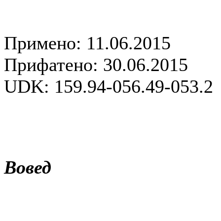
Примено: 11.06.2015
Прифатено: 30.06.2015
UDK: 159.94-056.49-053.2
Вовед