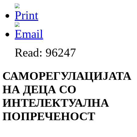
Read: 96247
САМОРЕГУЛАЦИЈАТА
НА ДЕЦА СО
ИНТЕЛЕКТУАЛНА
ПОПРЕЧЕНОСТ