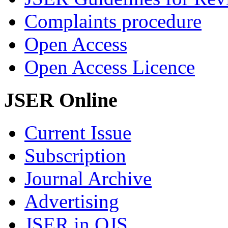
Complaints procedure
Open Access
Open Access Licence
JSER Online
Current Issue
Subscription
Journal Archive
Advertising
JSER in OJS