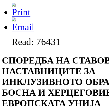
Read: 76431
СПОРЕДБА НА СТАВО
НАСТАВНИЦИТЕ ЗА
ИНКЛУЗИВНОТО ОБРА
БОСНА И ХЕРЦЕГОВИ
ЕВРОПСКАТА УНИЈА