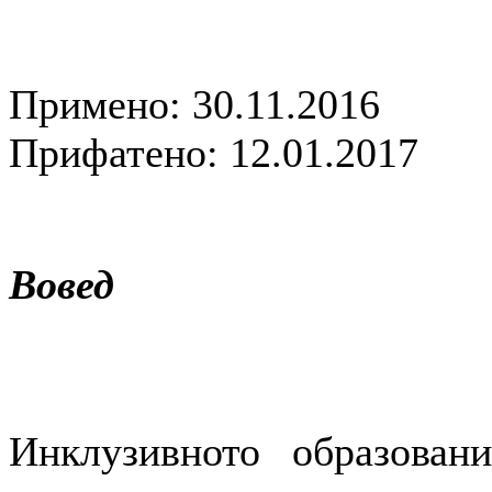
Примено: 30.11.2016
Прифатено: 12.01.2017
Вовед
Инклузивното образован