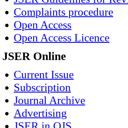
Complaints procedure
Open Access
Open Access Licence
JSER Online
Current Issue
Subscription
Journal Archive
Advertising
JSER in OJS