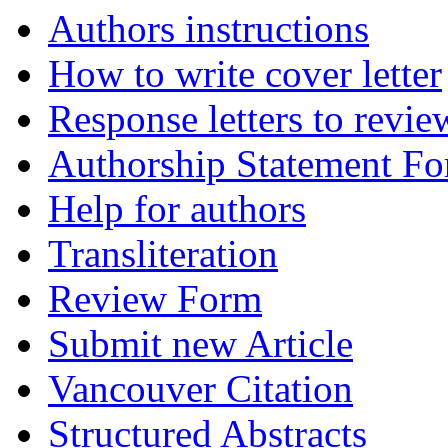
Authors instructions
How to write cover letter
Response letters to revie
Authorship Statement F
Help for authors
Transliteration
Review Form
Submit new Article
Vancouver Citation
Structured Abstracts