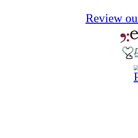
Review our