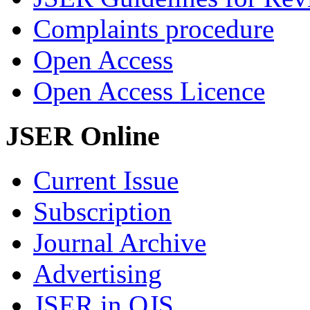
Complaints procedure
Open Access
Open Access Licence
JSER Online
Current Issue
Subscription
Journal Archive
Advertising
JSER in OJS