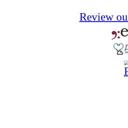
Review our