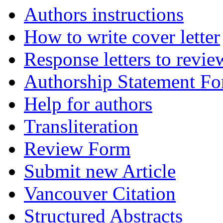
Authors instructions
How to write cover letter
Response letters to revie
Authorship Statement F
Help for authors
Transliteration
Review Form
Submit new Article
Vancouver Citation
Structured Abstracts