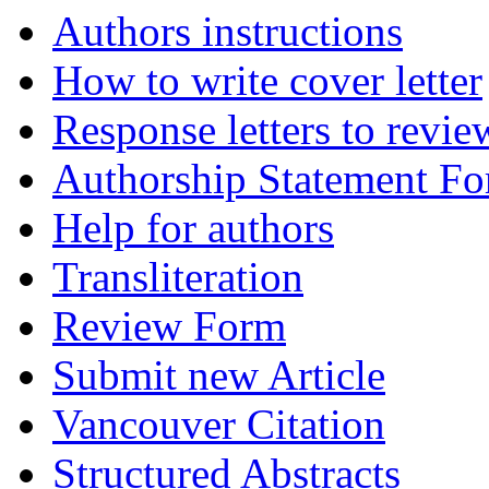
Authors instructions
How to write cover letter
Response letters to revie
Authorship Statement F
Help for authors
Transliteration
Review Form
Submit new Article
Vancouver Citation
Structured Abstracts