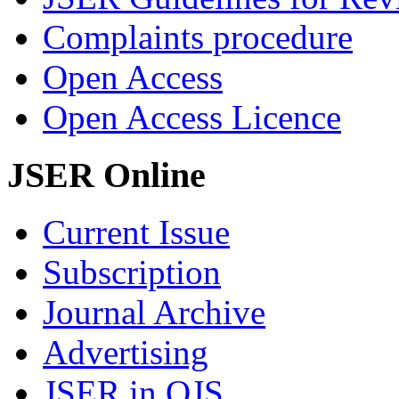
Complaints procedure
Open Access
Open Access Licence
JSER Online
Current Issue
Subscription
Journal Archive
Advertising
JSER in OJS