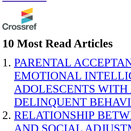
10 Most Read Articles
PARENTAL ACCEPTAN
EMOTIONAL INTELL
ADOLESCENTS WITH
DELINQUENT BEHAV
RELATIONSHIP BETWE
AND SOCIAL ADJUST