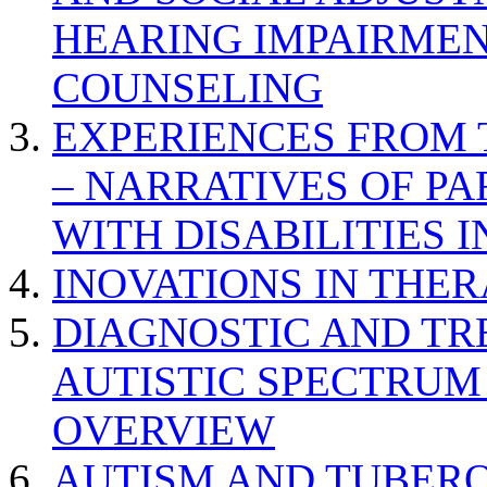
HEARING IMPAIRMEN
COUNSELING
EXPERIENCES FROM 
– NARRATIVES OF P
WITH DISABILITIES 
INOVATIONS IN THER
DIAGNOSTIC AND TR
AUTISTIC SPECTRUM
OVERVIEW
AUTISM AND TUBERO