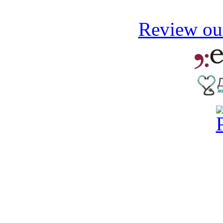
Review our