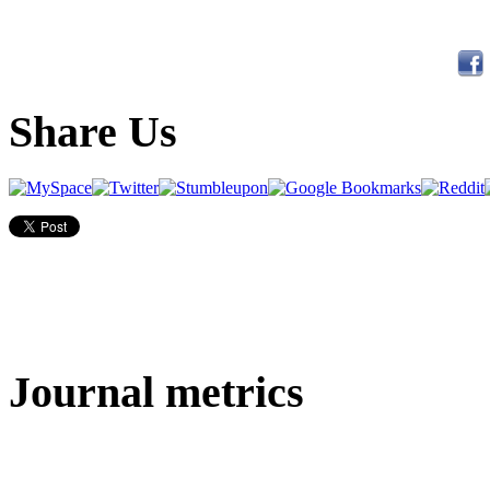
Share Us
Journal metrics