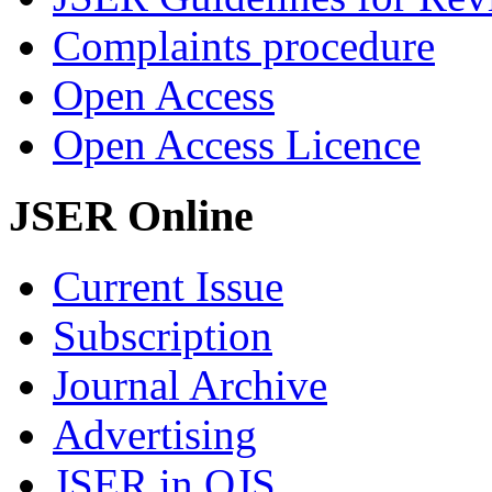
Complaints procedure
Open Access
Open Access Licence
JSER Online
Current Issue
Subscription
Journal Archive
Advertising
JSER in OJS