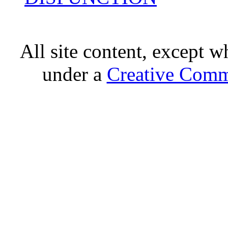
All site content, except w
under a
Creative Comm