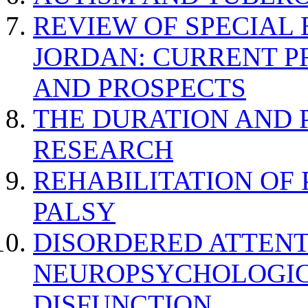
REVIEW OF SPECIAL
JORDAN: CURRENT P
AND PROSPECTS
THE DURATION AND 
RESEARCH
REHABILITATION OF
PALSY
DISORDERED ATTENT
NEUROPSYCHOLOGIC
DISFUNCTION