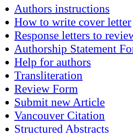
Authors instructions
How to write cover letter
Response letters to revie
Authorship Statement F
Help for authors
Transliteration
Review Form
Submit new Article
Vancouver Citation
Structured Abstracts