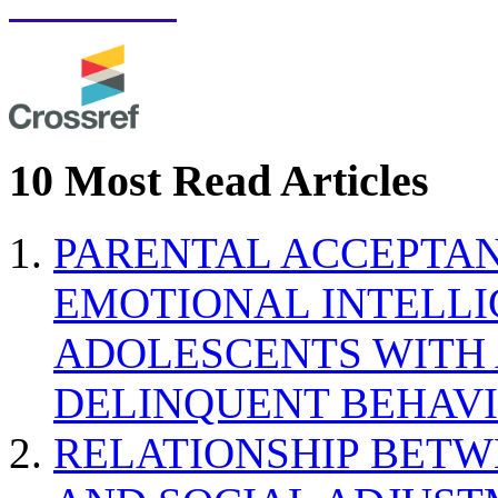
10 Most Read Articles
PARENTAL ACCEPTAN
EMOTIONAL INTELL
ADOLESCENTS WITH
DELINQUENT BEHAV
RELATIONSHIP BETWE