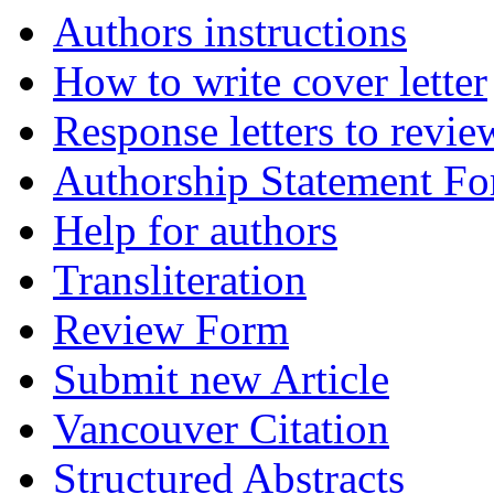
Authors instructions
How to write cover letter
Response letters to revie
Authorship Statement F
Help for authors
Transliteration
Review Form
Submit new Article
Vancouver Citation
Structured Abstracts