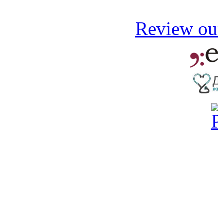
Review our