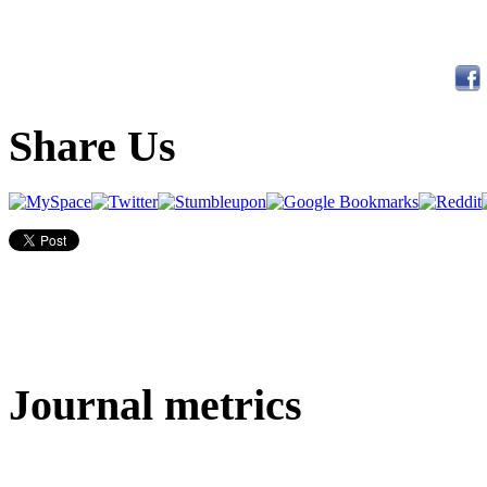
Share Us
Journal metrics