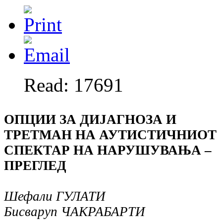
Read: 17691
ОПЦИИ ЗА ДИЈАГНОЗА И
ТРЕТМАН НА АУТИСТИЧНИОТ
СПЕКТАР НА НАРУШУВАЊА –
ПРЕГЛЕД
Шефали ГУЛАТИ
Бисваруп ЧАКРАБАРТИ