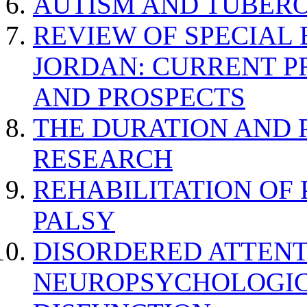
AUTISM AND TUBERO
REVIEW OF SPECIAL
JORDAN: CURRENT P
AND PROSPECTS
THE DURATION AND 
RESEARCH
REHABILITATION OF
PALSY
DISORDERED ATTENT
NEUROPSYCHOLOGIC