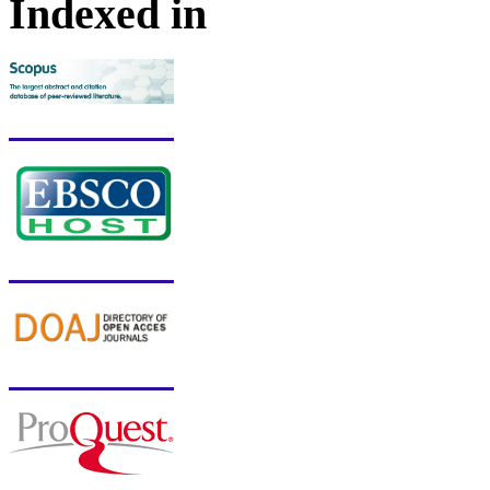
Indexed in