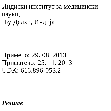
Индиски институт за медицински
науки,
Њу Делхи, Индија
Примено: 29. 08. 2013
Прифатено: 25. 11. 2013
UDK: 616.896-053.2
Резиме