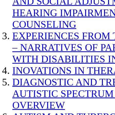
AND SOCIAL ADJUST
HEARING IMPAIRMEN
COUNSELING
EXPERIENCES FROM 
– NARRATIVES OF P
WITH DISABILITIES 
INOVATIONS IN THER
DIAGNOSTIC AND TR
AUTISTIC SPECTRUM
OVERVIEW