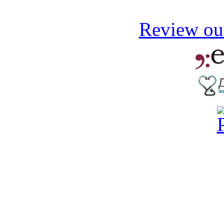
Review our