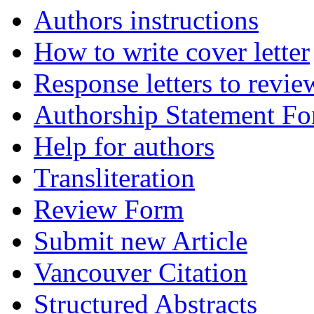
Authors instructions
How to write cover letter
Response letters to revie
Authorship Statement F
Help for authors
Transliteration
Review Form
Submit new Article
Vancouver Citation
Structured Abstracts