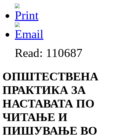
Read: 110687
ОПШТЕСТВЕНА
ПРАКТИКА ЗА
НАСТАВАТА ПО
ЧИТАЊЕ И
ПИШУВАЊЕ ВО