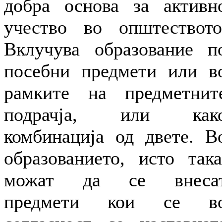
добра основа за активн
учество во општеството
Вклучува образование п
посебни предмети или в
рамките на предметнит
подрачја, или как
комбинација од двете. В
образованието, исто така
можат да се внеса
предмети кои се в