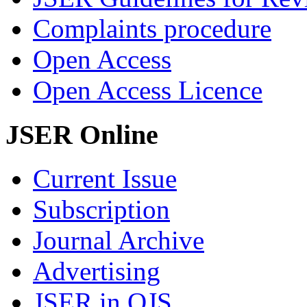
Complaints procedure
Open Access
Open Access Licence
JSER Online
Current Issue
Subscription
Journal Archive
Advertising
JSER in OJS