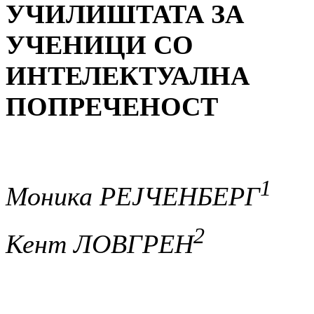
УЧИЛИШТАТА ЗА
УЧЕНИЦИ СО
ИНТЕЛЕКТУАЛНА
ПОПРЕЧЕНОСТ
1
Моника РЕЈЧЕНБЕРГ
2
Кент ЛОВГРЕН