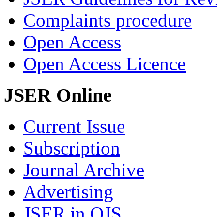
Complaints procedure
Open Access
Open Access Licence
JSER Online
Current Issue
Subscription
Journal Archive
Advertising
JSER in OJS