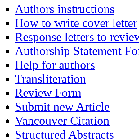
Authors instructions
How to write cover letter
Response letters to revie
Authorship Statement F
Help for authors
Transliteration
Review Form
Submit new Article
Vancouver Citation
Structured Abstracts