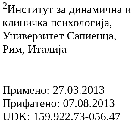
2
Институт за динамична и
клиничка психологија,
Универзитет Сапиенца,
Рим, Италија
Примено: 27.03.2013
Прифатено: 07.08.2013
UDK: 159.922.73-056.47