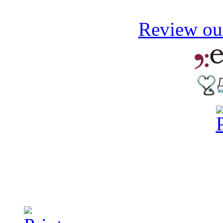
Review our