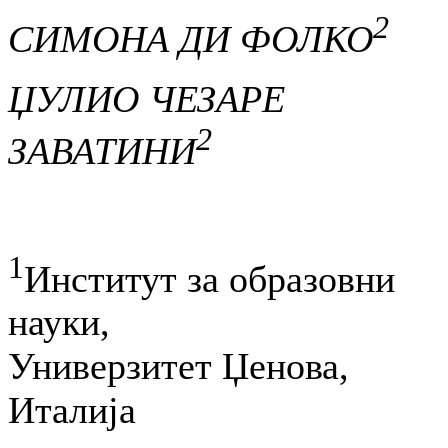
2
СИМОНА ДИ ФОЛКО
ЏУЛИО ЧЕЗАРЕ
2
ЗАВАТИНИ
1
Институт за образовни
науки,
Универзитет Џенова,
Италија