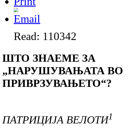
Read: 110342
ШТО ЗНАЕМЕ ЗА
„НАРУШУВАЊАТА ВО
ПРИВРЗУВАЊЕТО“?
1
ПАТРИЦИЈА ВЕЛОТИ