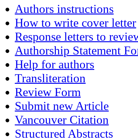
Authors instructions
How to write cover letter
Response letters to revie
Authorship Statement F
Help for authors
Transliteration
Review Form
Submit new Article
Vancouver Citation
Structured Abstracts