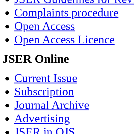
Complaints procedure
Open Access
Open Access Licence
JSER Online
Current Issue
Subscription
Journal Archive
Advertising
JSER in OJS