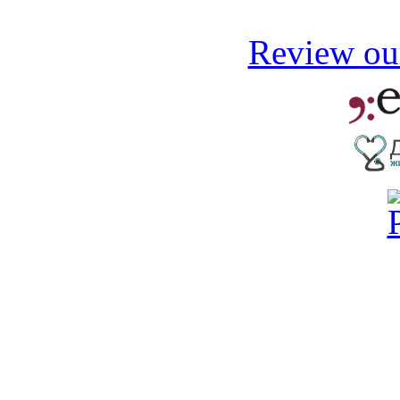
Review our