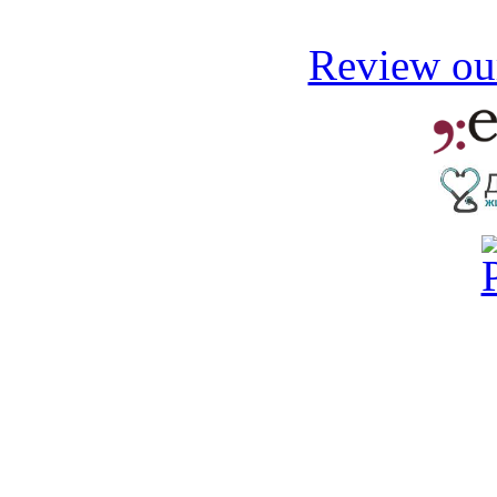
Review our