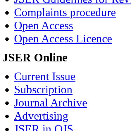
Complaints procedure
Open Access
Open Access Licence
JSER Online
Current Issue
Subscription
Journal Archive
Advertising
JSER in OJS