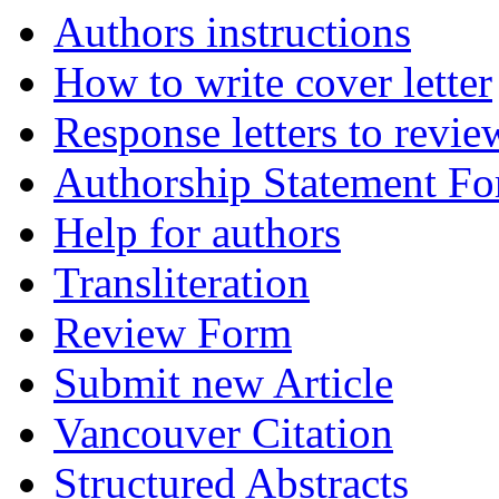
Authors instructions
How to write cover letter
Response letters to revie
Authorship Statement F
Help for authors
Transliteration
Review Form
Submit new Article
Vancouver Citation
Structured Abstracts