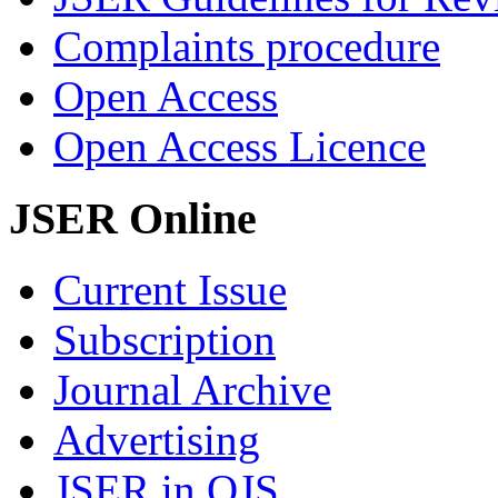
Complaints procedure
Open Access
Open Access Licence
JSER Online
Current Issue
Subscription
Journal Archive
Advertising
JSER in OJS