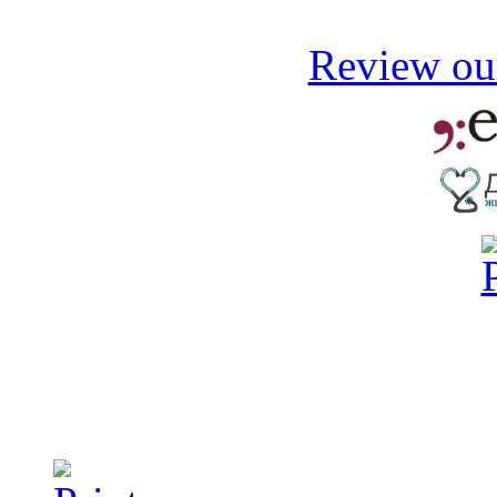
Review our