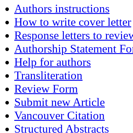
Authors instructions
How to write cover letter
Response letters to revie
Authorship Statement F
Help for authors
Transliteration
Review Form
Submit new Article
Vancouver Citation
Structured Abstracts