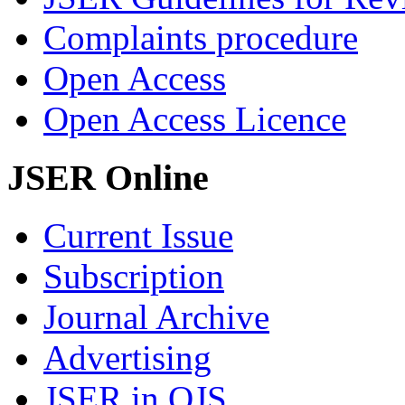
Complaints procedure
Open Access
Open Access Licence
JSER Online
Current Issue
Subscription
Journal Archive
Advertising
JSER in OJS