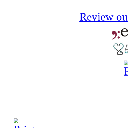
Review our