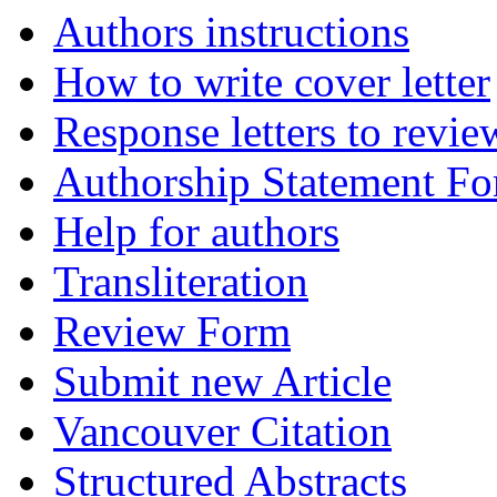
Authors instructions
How to write cover letter
Response letters to revie
Authorship Statement F
Help for authors
Transliteration
Review Form
Submit new Article
Vancouver Citation
Structured Abstracts