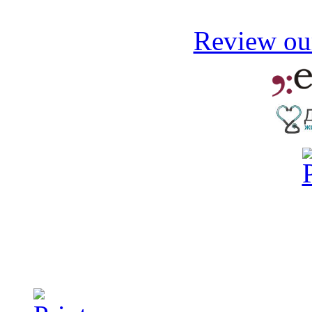
Review our