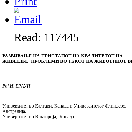
Read: 117445
РАЗВИВАЊЕ НА ПРИСТАПОТ НА КВАЛИТЕТОТ НА
ЖИВЕЕЊЕ
:
ПРОБЛЕМИ ВО ТЕКОТ НА ЖИВОТНИОТ В
Рој И. БРАУН
Универзитет во Калгари, Канада и Универзитетот Флиндерс,
Австралија,
Универзитет во Викторија, Канада