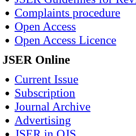
Complaints procedure
Open Access
Open Access Licence
JSER Online
Current Issue
Subscription
Journal Archive
Advertising
JSER in OJS