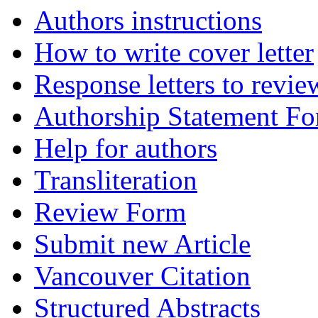
Authors instructions
How to write cover letter
Response letters to revie
Authorship Statement F
Help for authors
Transliteration
Review Form
Submit new Article
Vancouver Citation
Structured Abstracts